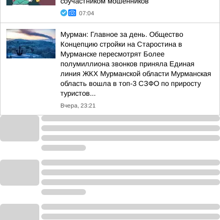
соучастником мошенников
07:04
Мурман: Главное за день. Общество
Концепцию стройки на Старостина в
Мурманске пересмотрят Более
полумиллиона звонков приняла Единая
линия ЖКХ Мурманской области Мурманская
область вошла в топ-3 СЗФО по приросту
туристов...
Вчера, 23:21