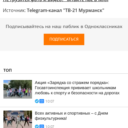
Источник:
Telegram-канал "ТВ-21 Мурманск"
Подписывайтесь на наш паблик в Одноклассниках
ПОДПИСАТЬСЯ
ТОП
Акция «Зарядка со стражем порядка»:
Госавтоинспекция прививает школьникам
любовь к спорту и безопасности на дорогах
10:07
Всех активных и спортивных – с Днем
физкультурника!
10:07