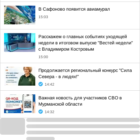
В Сафоново появится авиамурал
15:03
Расскажем о главных событиях уходящей
недели в итоговом выпуске "Вестей недели"
с Владимиром Костровым
15:00
Продолжается региональный конкурс "Сила
Севера - в людях!"
14:42
Важная новость для участников СВО в
Мурманской области
14:32