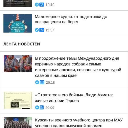
10:40
Маломерное судно: от подготовки до
возвращения на берег
12:57
ЛЕНТА НОВОСТЕЙ
В продолжение темы Международного дня
коренных народов собрали самые
интересные локации, связанные с культурой
саамов в нашем крае
20:18
«Стратегос и его бойцы». Люди Ахмата:
живые истории Героев
20:09
Курсанты военного учебного центра при МАУ
успешно сдали выпускной экзамен