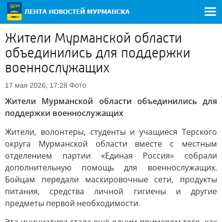
Жители Мурманской области
объединились для поддержки
военнослужащих
Фото
17 мая 2026, 17:28
Жители Мурманской области объединились для
поддержки военнослужащих
Жители, волонтеры, студенты и учащиеся Терского
округа Мурманской области вместе с местным
отделением партии «Единая Россия» собрали
дополнительную помощь для военнослужащих.
Бойцам передали маскировочные сети, продукты
питания, средства личной гигиены и другие
предметы первой необходимости.