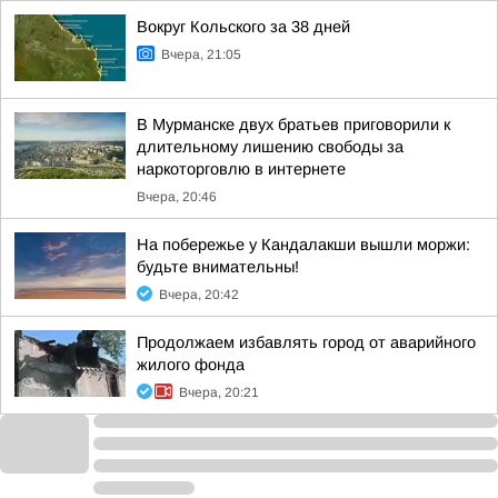
Вокруг Кольского за 38 дней
Вчера, 21:05
В Мурманске двух братьев приговорили к
длительному лишению свободы за
наркоторговлю в интернете
Вчера, 20:46
На побережье у Кандалакши вышли моржи:
будьте внимательны!
Вчера, 20:42
Продолжаем избавлять город от аварийного
жилого фонда
Вчера, 20:21