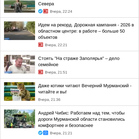
Севера
Вчера, 22:24
Идем на рекорд. Дорожная кампания - 2026 в
областном центре: в работе – больше 50
объектов
Вчера, 22:21
Стоять "На страже Заполярья" – дело
семейное
Вчера, 21:51
Даже котики читают Вечерний Мурманский -
читайте и вы!
Вчера, 21:36
Андрей Чибис: Работаем над тем, чтобы
дороги Мурманской области становились
комфортнее и безопаснее
Вчера, 21:21