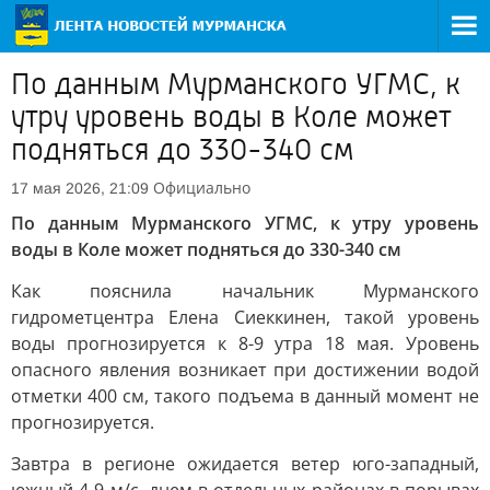
По данным Мурманского УГМС, к
утру уровень воды в Коле может
подняться до 330-340 см
Официально
17 мая 2026, 21:09
По данным Мурманского УГМС, к утру уровень
воды в Коле может подняться до 330-340 см
Как пояснила начальник Мурманского
гидрометцентра Елена Сиеккинен, такой уровень
воды прогнозируется к 8-9 утра 18 мая. Уровень
опасного явления возникает при достижении водой
отметки 400 см, такого подъема в данный момент не
прогнозируется.
Завтра в регионе ожидается ветер юго-западный,