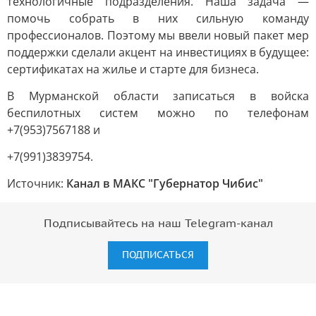
технологичные подразделения. Наша задача —
помочь собрать в них сильную команду
профессионалов. Поэтому мы ввели новый пакет мер
поддержки сделали акцент на инвестициях в будущее:
сертификатах на жилье и старте для бизнеса.
В Мурманской области записаться в войска
беспилотных систем можно по телефонам
+7(953)7567188 и
+7(991)3839754.
Источник:
Канал в МАКС "Губернатор Чибис"
Подписывайтесь на наш Telegram-канал
ПОДПИСАТЬСЯ