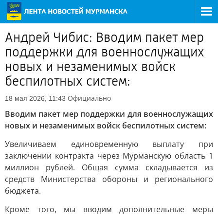
Андрей Чибис: Вводим пакет мер
поддержки для военнослужащих
новых и незаменимых войск
беспилотных систем:
Официально
18 мая 2026, 11:43
Вводим пакет мер поддержки для военнослужащих
новых и незаменимых войск беспилотных систем:
Увеличиваем единовременную выплату при
заключении контракта через Мурманскую область 1
миллион рублей. Общая сумма складывается из
средств Министерства обороны и регионального
бюджета.
Кроме того, мы вводим дополнительные меры