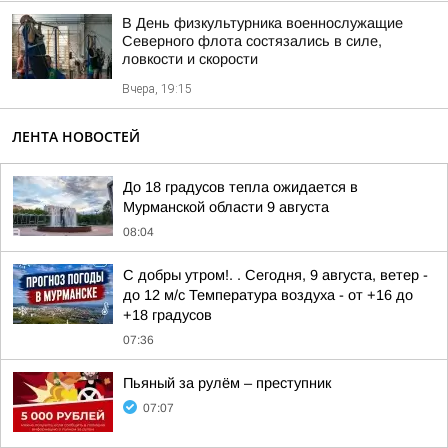
В День физкультурника военнослужащие
Северного флота состязались в силе,
ловкости и скорости
Вчера, 19:15
ЛЕНТА НОВОСТЕЙ
До 18 градусов тепла ожидается в
Мурманской области 9 августа
08:04
С добры утром!. . Сегодня, 9 августа, ветер -
до 12 м/с Температура воздуха - от +16 до
+18 градусов
07:36
Пьяный за рулём – преступник
07:07