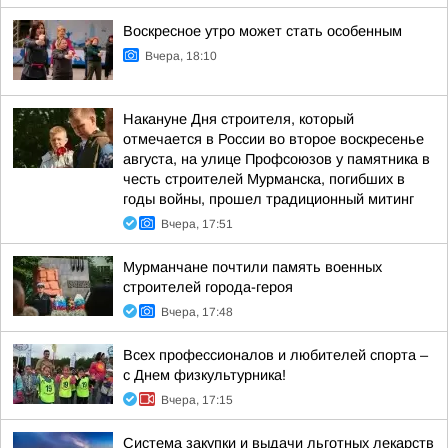
Воскресное утро может стать особенным
Вчера, 18:10
Накануне Дня строителя, который
отмечается в России во второе воскресенье
августа, на улице Профсоюзов у памятника в
честь строителей Мурманска, погибших в
годы войны, прошел традиционный митинг
Вчера, 17:51
Мурманчане почтили память военных
строителей города-героя
Вчера, 17:48
Всех профессионалов и любителей спорта –
с Днем физкультурника!
Вчера, 17:15
Система закупки и выдачи льготных лекарств