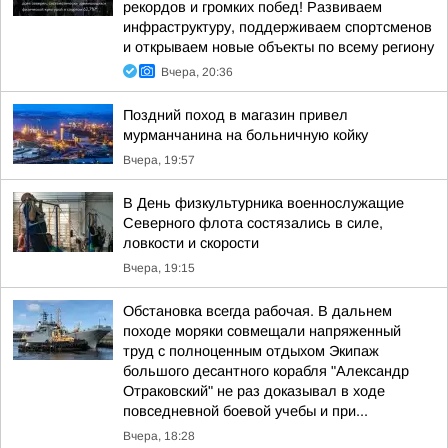
рекордов и громких побед! Развиваем
инфраструктуру, поддерживаем спортсменов
и открываем новые объекты по всему региону
Вчера, 20:36
Поздний поход в магазин привел
мурманчанина на больничную койку
Вчера, 19:57
В День физкультурника военнослужащие
Северного флота состязались в силе,
ловкости и скорости
Вчера, 19:15
Обстановка всегда рабочая. В дальнем
походе моряки совмещали напряженный
труд с полноценным отдыхом Экипаж
большого десантного корабля "Александр
Отраковский" не раз доказывал в ходе
повседневной боевой учебы и при...
Вчера, 18:28