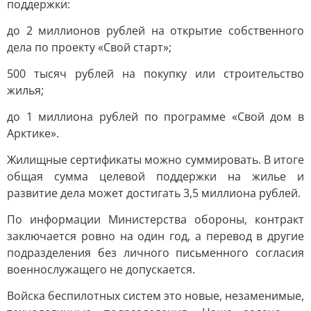
поддержки:
до 2 миллионов рублей на открытие собственного
дела по проекту «Свой старт»;
500 тысяч рублей на покупку или строительство
жилья;
до 1 миллиона рублей по программе «Свой дом в
Арктике».
Жилищные сертификаты можно суммировать. В итоге
общая сумма целевой поддержки на жилье и
развитие дела может достигать 3,5 миллиона рублей.
По информации Министерства обороны, контракт
заключается ровно на один год, а перевод в другие
подразделения без личного письменного согласия
военнослужащего не допускается.
Войска беспилотных систем это новые, незаменимые,