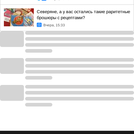
Северяне, а у вас остались такие раритетные
брошюры с рецептами?
Вчера, 15:33