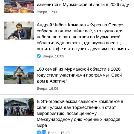
изменится в Мурманской области в 2026 году
Вчера, 17:08
Андрей Чибис: Команда «Курса на Север»
собрала в одном гайде всё, что нужно для
небольшого путешествия по Мурманской
области: куда поехать, где вкусно поесть,
выпить кофе и что купить друзьям на память
Вчера, 16:09
160 семей из Мурманской области в 2026
году стали участниками программы "Свой
дом в Арктике"
Вчера, 16:06
В Этнографическом саамском комплексе в
селе Тулома дан торжественный старт
мероприятию, посвященному
Международному дню коренных народов
мира
Вчера, 15:49