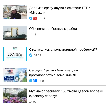
Делимся сразу двумя сюжетами ГТРК
«Мурман»
14:21
Обеспечивая боевые корабли
14:18
Столкнулись с коммунальной проблемой?
14:13
Сегодня Арктик объясняет, как
проголосовать с помощью ДЭГ
14:09
Мурманск расцвёл: 166 тысяч цветов вопреки
суровому северу!
14:09