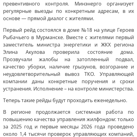
превентивного контроля. Минэнерго организует
регулярные выезды по конкретным адресам, в их
основе — прямой диалог с жителями.
Первый рейд состоялся в доме №18 на улице Героев
Рыбачьего в Мурманске. Вместе с жителями первый
заместитель министра энергетики и ЖКХ региона
Элина Акулова проверила состояние дома.
Прозвучали жалобы на затопленный подвал,
качество уборки, наличие грызунов, возгорание и
неудовлетворительный вывоз ТКО. Управляющей
компании даны конкретные поручения и сроки
устранения. Исполнение – на контроле министерства.
Теперь такие рейды будут проходить еженедельно.
В регионе продолжается системная работа по
повышению качества управления жилфондом: только
за 2025 год и первые месяцы 2026 года проведено
около 1,4 тысячи проверок управляющих компаний,