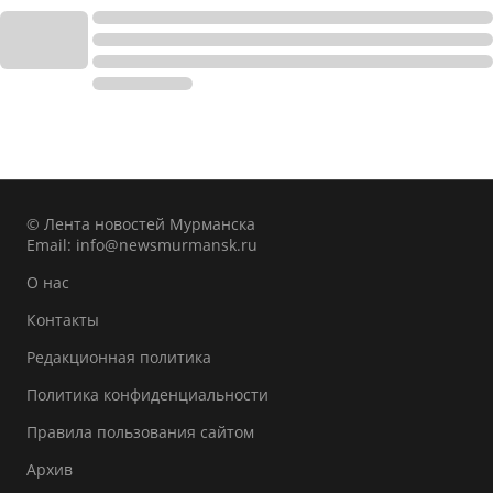
© Лента новостей Мурманска
Email:
info@newsmurmansk.ru
О нас
Контакты
Редакционная политика
Политика конфиденциальности
Правила пользования сайтом
Архив