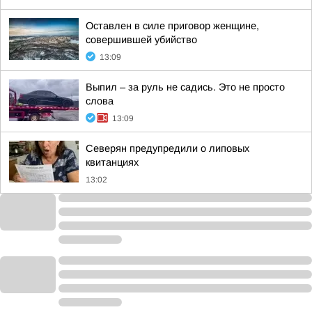
Оставлен в силе приговор женщине,
совершившей убийство
13:09
Выпил – за руль не садись. Это не просто
слова
13:09
Северян предупредили о липовых
квитанциях
13:02