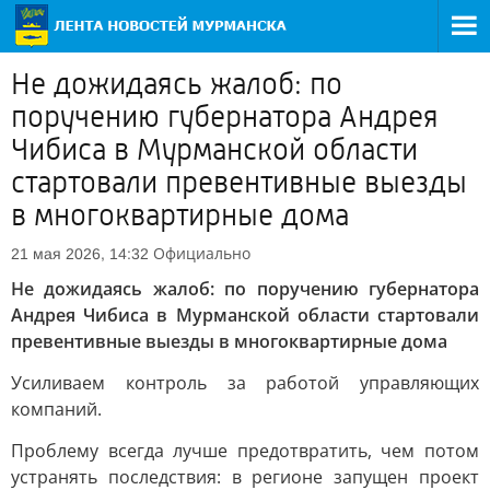
Не дожидаясь жалоб: по
поручению губернатора Андрея
Чибиса в Мурманской области
стартовали превентивные выезды
в многоквартирные дома
Официально
21 мая 2026, 14:32
Не дожидаясь жалоб: по поручению губернатора
Андрея Чибиса в Мурманской области стартовали
превентивные выезды в многоквартирные дома
Усиливаем контроль за работой управляющих
компаний.
Проблему всегда лучше предотвратить, чем потом
устранять последствия: в регионе запущен проект