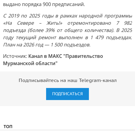
выдано порядка 900 предписаний.
С 2019 по 2025 годы в рамках народной программы
«На Севере – Жить!» отремонтировано 7 982
подъезда (более 39% от общего количества). В 2025
году текущий ремонт выполнен в 1 479 подъездах.
План на 2026 год — 1 500 подъездов.
Источник:
Канал в МАКС "Правительство
Мурманской области"
Подписывайтесь на наш Telegram-канал
ПОДПИСАТЬСЯ
ТОП