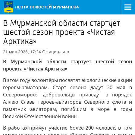
В Мурманской области стартует
шестой сезон проекта «Чистая
Арктика»
Официально
21 мая 2026, 17:24
В Мурманской области стартует шестой сезон
проекта «Чистая Арктика»
В этом году волонтёры посвятят экологические акции
героям-авиаторам. Старт сезона дадут 30 мая в
Североморске: добровольцы приведут в порядок
Аллею Славы героев-авиаторов Северного флота и
памятник авиаторам, погибшим в море в годы
Великой Отечественной войны.
В работах примут участие более 200 человек, в том