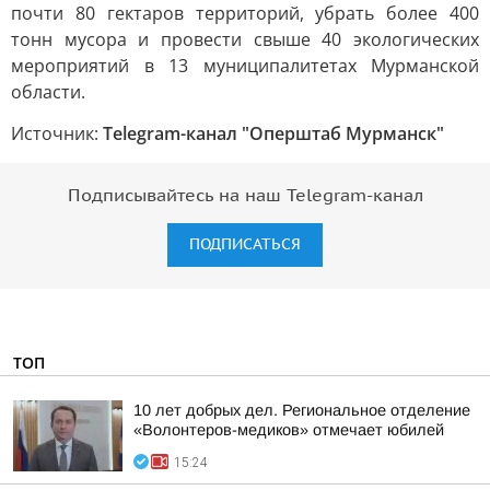
почти 80 гектаров территорий, убрать более 400
тонн мусора и провести свыше 40 экологических
мероприятий в 13 муниципалитетах Мурманской
области.
Источник:
Telegram-канал "Оперштаб Мурманск"
Подписывайтесь на наш Telegram-канал
ПОДПИСАТЬСЯ
ТОП
10 лет добрых дел. Региональное отделение
«Волонтеров-медиков» отмечает юбилей
15:24