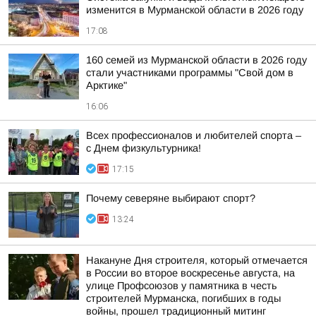
изменится в Мурманской области в 2026 году
17:08
160 семей из Мурманской области в 2026 году
стали участниками программы "Свой дом в
Арктике"
16:06
Всех профессионалов и любителей спорта –
с Днем физкультурника!
17:15
Почему северяне выбирают спорт?
13:24
Накануне Дня строителя, который отмечается
в России во второе воскресенье августа, на
улице Профсоюзов у памятника в честь
строителей Мурманска, погибших в годы
войны, прошел традиционный митинг