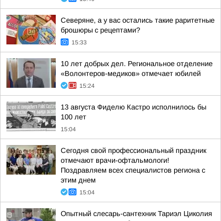
Северяне, а у вас остались такие раритетные
брошюры с рецептами?
15:33
10 лет добрых дел. Региональное отделение
«Волонтеров-медиков» отмечает юбилей
15:24
13 августа Фиделю Кастро исполнилось бы
100 лет
15:04
Сегодня свой профессиональный праздник
отмечают врачи-офтальмологи!
Поздравляем всех специалистов региона с
этим днем
15:04
Опытный слесарь-сантехник Тариэл Циколия