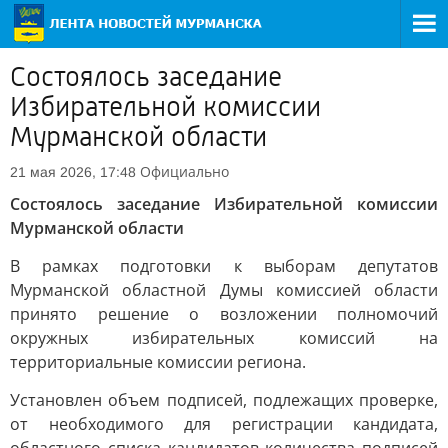
Состоялось заседание
Избирательной комиссии
Мурманской области
Официально
21 мая 2026, 17:48
Состоялось заседание Избирательной комиссии
Мурманской области
В рамках подготовки к выборам депутатов
Мурманской областной Думы комиссией области
принято решение о возложении полномочий
окружных избирательных комиссий на
территориальные комиссии региона.
Установлен объем подписей, подлежащих проверке,
от необходимого для регистрации кандидата,