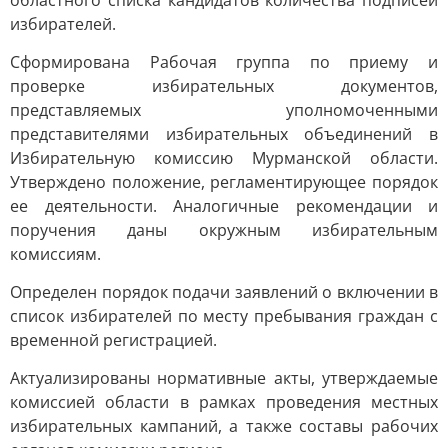
областного списка кандидатов количества подписей
избирателей.
Сформирована Рабочая группа по приему и
проверке избирательных документов,
представляемых уполномоченными
представителями избирательных объединений в
Избирательную комиссию Мурманской области.
Утверждено положение, регламентирующее порядок
ее деятельности. Аналогичные рекомендации и
поручения даны окружным избирательным
комиссиям.
Определен порядок подачи заявлений о включении в
список избирателей по месту пребывания граждан с
временной регистрацией.
Актуализированы нормативные акты, утверждаемые
комиссией области в рамках проведения местных
избирательных кампаний, а также составы рабочих