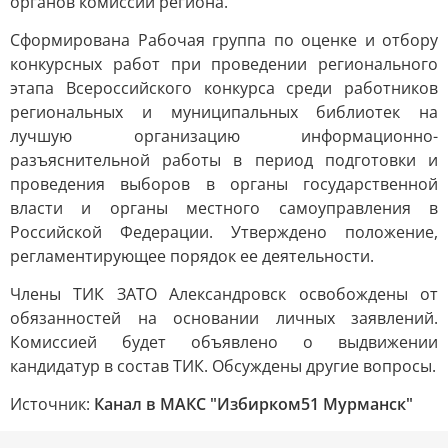
органов комиссии региона.
Сформирована Рабочая группа по оценке и отбору
конкурсных работ при проведении регионального
этапа Всероссийского конкурса среди работников
региональных и муниципальных библиотек на
лучшую организацию информационно-
разъяснительной работы в период подготовки и
проведения выборов в органы государственной
власти и органы местного самоуправления в
Российской Федерации. Утверждено положение,
регламентирующее порядок ее деятельности.
Члены ТИК ЗАТО Александровск освобождены от
обязанностей на основании личных заявлений.
Комиссией будет объявлено о выдвижении
кандидатур в состав ТИК. Обсуждены другие вопросы.
Источник:
Канал в МАКС "Избирком51 Мурманск"