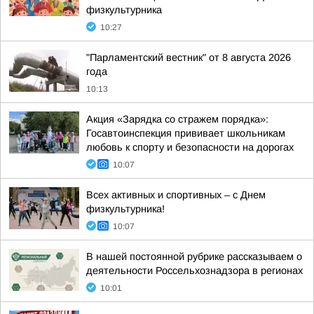
физкультурника
10:27
"Парламентский вестник" от 8 августа 2026
года
10:13
Акция «Зарядка со стражем порядка»:
Госавтоинспекция прививает школьникам
любовь к спорту и безопасности на дорогах
10:07
Всех активных и спортивных – с Днем
физкультурника!
10:07
В нашей постоянной рубрике рассказываем о
деятельности Россельхознадзора в регионах
10:01