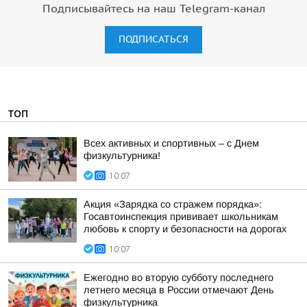
Подписывайтесь на наш Telegram-канал
ПОДПИСАТЬСЯ
ТОП
Всех активных и спортивных – с Днем
физкультурника!
10:07
Акция «Зарядка со стражем порядка»:
Госавтоинспекция прививает школьникам
любовь к спорту и безопасности на дорогах
10:07
Ежегодно во вторую субботу последнего
летнего месяца в России отмечают День
физкультурника