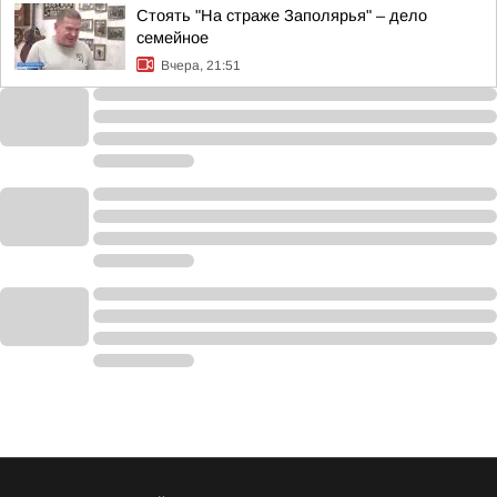
Стоять "На страже Заполярья" – дело
семейное
Вчера, 21:51