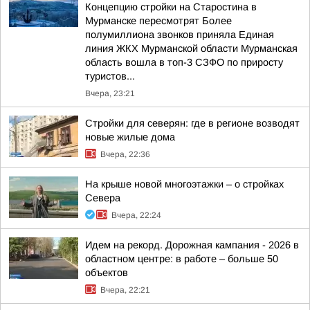
Концепцию стройки на Старостина в
Мурманске пересмотрят Более
полумиллиона звонков приняла Единая
линия ЖКХ Мурманской области Мурманская
область вошла в топ-3 СЗФО по приросту
туристов...
Вчера, 23:21
Стройки для северян: где в регионе возводят
новые жилые дома
Вчера, 22:36
На крыше новой многоэтажки – о стройках
Севера
Вчера, 22:24
Идем на рекорд. Дорожная кампания - 2026 в
областном центре: в работе – больше 50
объектов
Вчера, 22:21