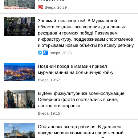
Вчера, 20:39
Занимайтесь спортом!. В Мурманской
области созданы все условия для личных
рекордов и громких побед! Развиваем
инфраструктуру, поддерживаем спортсменов
и открываем новые объекты по всему региону
Вчера, 20:36
Поздний поход в магазин привел
мурманчанина на больничную койку
Вчера, 19:57
В День физкультурника военнослужащие
Северного флота состязались в силе,
ловкости и скорости
Вчера, 19:15
Обстановка всегда рабочая. В дальнем
походе моряки совмещали напряженный