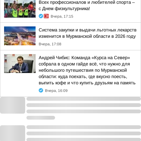
Всех профессионалов и любителей спорта –
с Днем физкультурника!
Вчера, 17:15
Система закупки и выдачи льготных лекарств
изменится в Мурманской области в 2026 году
Вчера, 17:08
Андрей Чибис: Команда «Курса на Север»
собрала в одном гайде всё, что нужно для
небольшого путешествия по Мурманской
области: куда поехать, где вкусно поесть,
выпить кофе и что купить друзьям на память
Вчера, 16:09