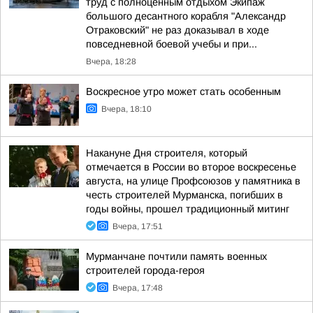
труд с полноценным отдыхом Экипаж
большого десантного корабля "Александр
Отраковский" не раз доказывал в ходе
повседневной боевой учебы и при...
Вчера, 18:28
Воскресное утро может стать особенным
Вчера, 18:10
Накануне Дня строителя, который
отмечается в России во второе воскресенье
августа, на улице Профсоюзов у памятника в
честь строителей Мурманска, погибших в
годы войны, прошел традиционный митинг
Вчера, 17:51
Мурманчане почтили память военных
строителей города-героя
Вчера, 17:48