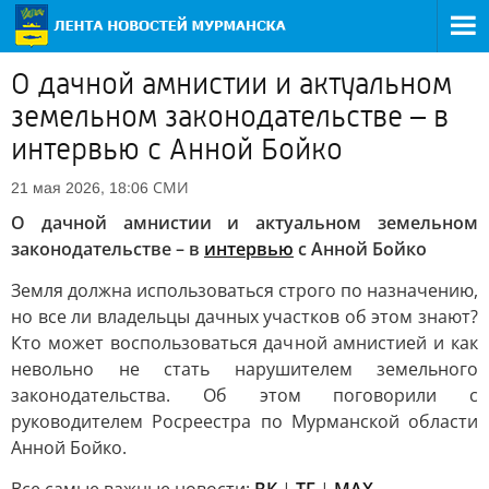
О дачной амнистии и актуальном
земельном законодательстве – в
интервью с Анной Бойко
СМИ
21 мая 2026, 18:06
О дачной амнистии и актуальном земельном
законодательстве – в
интервью
с Анной Бойко
Земля должна использоваться строго по назначению,
но все ли владельцы дачных участков об этом знают?
Кто может воспользоваться дачной амнистией и как
невольно не стать нарушителем земельного
законодательства. Об этом поговорили с
руководителем Росреестра по Мурманской области
Анной Бойко.