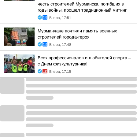
честь строителей Мурманска, погибших в
годы войны, прошел традиционный митинг
Вчера, 17:51
Мурманчане почтили память военных
строителей города-героя
Вчера, 17:48
Всех профессионалов и любителей спорта –
с Днем физкультурника!
Вчера, 17:15