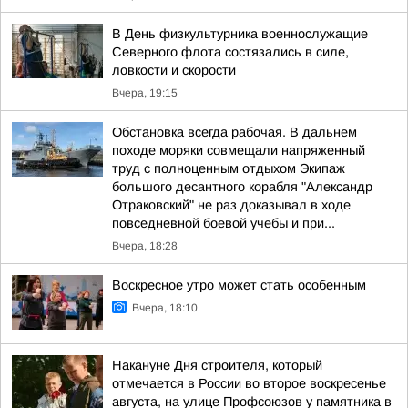
В День физкультурника военнослужащие
Северного флота состязались в силе,
ловкости и скорости
Вчера, 19:15
Обстановка всегда рабочая. В дальнем
походе моряки совмещали напряженный
труд с полноценным отдыхом Экипаж
большого десантного корабля "Александр
Отраковский" не раз доказывал в ходе
повседневной боевой учебы и при...
Вчера, 18:28
Воскресное утро может стать особенным
Вчера, 18:10
Накануне Дня строителя, который
отмечается в России во второе воскресенье
августа, на улице Профсоюзов у памятника в