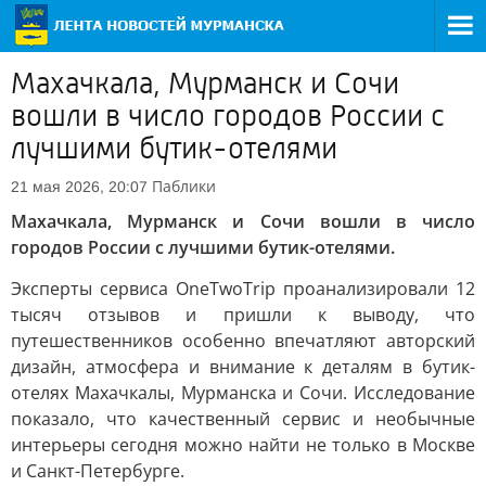
Махачкала, Мурманск и Сочи
вошли в число городов России с
лучшими бутик-отелями
Паблики
21 мая 2026, 20:07
Махачкала, Мурманск и Сочи вошли в число
городов России с лучшими бутик-отелями.
Эксперты сервиса OneTwoTrip проанализировали 12
тысяч отзывов и пришли к выводу, что
путешественников особенно впечатляют авторский
дизайн, атмосфера и внимание к деталям в бутик-
отелях Махачкалы, Мурманска и Сочи. Исследование
показало, что качественный сервис и необычные
интерьеры сегодня можно найти не только в Москве
и Санкт-Петербурге.