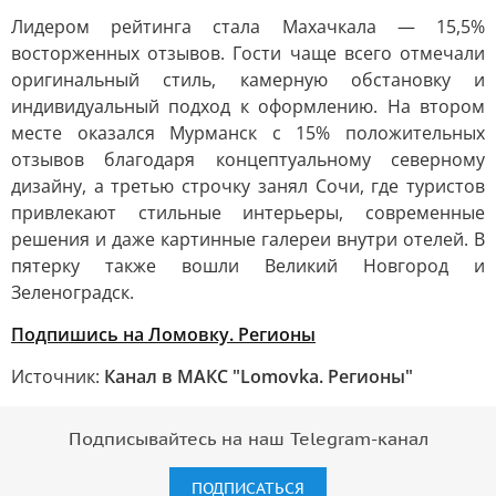
Лидером рейтинга стала Махачкала — 15,5%
восторженных отзывов. Гости чаще всего отмечали
оригинальный стиль, камерную обстановку и
индивидуальный подход к оформлению. На втором
месте оказался Мурманск с 15% положительных
отзывов благодаря концептуальному северному
дизайну, а третью строчку занял Сочи, где туристов
привлекают стильные интерьеры, современные
решения и даже картинные галереи внутри отелей. В
пятерку также вошли Великий Новгород и
Зеленоградск.
Подпишись на Ломовку. Регионы
Источник:
Канал в МАКС "Lomovka. Регионы"
Подписывайтесь на наш Telegram-канал
ПОДПИСАТЬСЯ