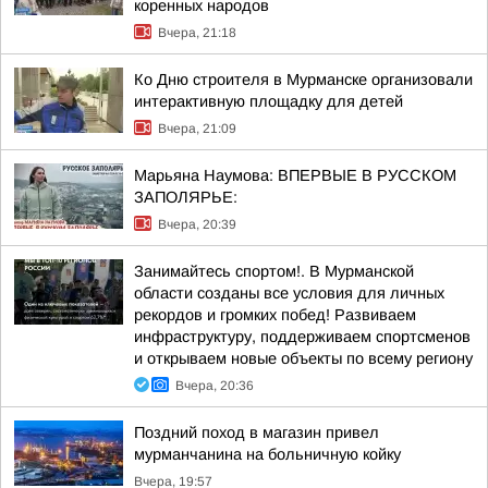
коренных народов
Вчера, 21:18
Ко Дню строителя в Мурманске организовали
интерактивную площадку для детей
Вчера, 21:09
Марьяна Наумова: ВПЕРВЫЕ В РУССКОМ
ЗАПОЛЯРЬЕ:
Вчера, 20:39
Занимайтесь спортом!. В Мурманской
области созданы все условия для личных
рекордов и громких побед! Развиваем
инфраструктуру, поддерживаем спортсменов
и открываем новые объекты по всему региону
Вчера, 20:36
Поздний поход в магазин привел
мурманчанина на больничную койку
Вчера, 19:57