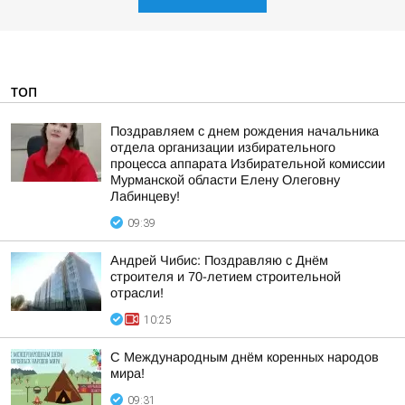
ТОП
Поздравляем с днем рождения начальника
отдела организации избирательного
процесса аппарата Избирательной комиссии
Мурманской области Елену Олеговну
Лабинцеву!
09:39
Андрей Чибис: Поздравляю с Днём
строителя и 70-летием строительной
отрасли!
10:25
С Международным днём коренных народов
мира!
09:31