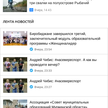
три свалки на полуострове Рыбачий
Вчера, 14:43
ЛЕНТА НОВОСТЕЙ
Биробиджане завершился третий,
заключительный модуль образовательной
программы «Женщиналидер
Вчера, 23:54
Андрей Чибис: #насевереспорт. А как вы
проводите вечер?
Вчера, 23:33
Андрей Чибис: #насевереспорт
Вчера, 23:27
Ассоциация «Совет муниципальных
образований Мурманской области»