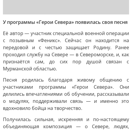
У программы «Герои Севера» появилась своя песня
Её автор — участник специальной военной операции
с позывным «Феникс». Сейчас он находится на
передовой и с честью защищает Родину. Ранее
проходил службу на Севере — в Североморске, и, как
признаётся сам, до сих пор душой связан с
Мурманской областью.
Песня родилась благодаря живому общению с
участниками программы «Герои Севера». Они
делились впечатлениями об обучении, рассказывали
о модулях, поддерживали связь — и именно это
вдохновило бойца на творчество.
Получилась сильная, искренняя и по-настоящему
объединяющая композиция — о Севере, людях,