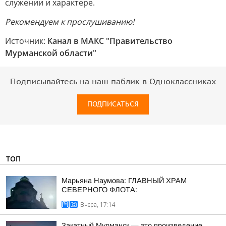
служении и характере.
Рекомендуем к прослушиванию!
Источник:
Канал в МАКС "Правительство
Мурманской области"
Подписывайтесь на наш паблик в Одноклассниках
ПОДПИСАТЬСЯ
ТОП
Марьяна Наумова: ГЛАВНЫЙ ХРАМ
СЕВЕРНОГО ФЛОТА:
Вчера, 17:14
Закатный Мурманск — это произведение