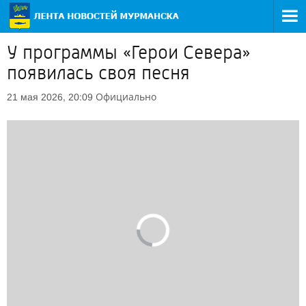
У программы «Герои Севера»
появилась своя песня
Официально
21 мая 2026, 20:09