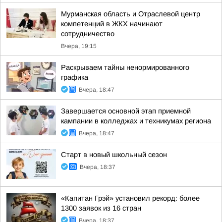
Мурманская область и Отраслевой центр
компетенций в ЖКХ начинают
сотрудничество
Вчера, 19:15
Раскрываем тайны ненормированного
графика
Вчера, 18:47
Завершается основной этап приемной
кампании в колледжах и техникумах региона
Вчера, 18:47
Старт в новый школьный сезон
Вчера, 18:37
«Капитан Грэй» установил рекорд: более
1300 заявок из 16 стран
Вчера, 18:37