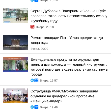
Вчера, 20:28
Сергей Дубовой в Полярном и Оленьей Губе
проверил готовность к отопительному сезону
и учебному году
Вчера, 20:18
Ремонт площади Пять Углов продлится до
конца года
Вчера, 20:09
Еженедельные прогулки по округам, для
меня, и для команды — главный инструмент,
который помогает видеть реальную картину в
городе
Вчера, 19:57
Сотрудница #МЧСМурманск завершила
обучение на федеральной программе
«Женщина-лидер»
Вчера, 19:49