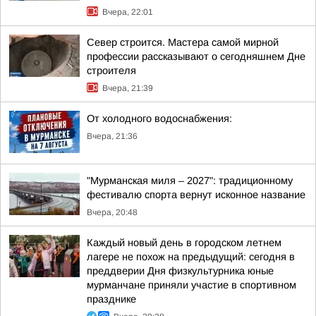
Вчера, 22:01
Север строится. Мастера самой мирной
профессии рассказывают о сегодняшнем Дне
строителя
Вчера, 21:39
От холодного водоснабжения:
Вчера, 21:36
"Мурманская миля – 2027": традиционному
фестивалю спорта вернут исконное название
Вчера, 20:48
Каждый новый день в городском летнем
лагере не похож на предыдущий: сегодня в
преддверии Дня физкультурника юные
мурманчане приняли участие в спортивном
празднике