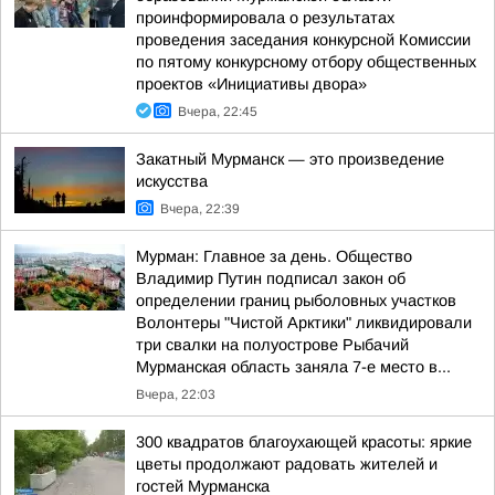
проинформировала о результатах
проведения заседания конкурсной Комиссии
по пятому конкурсному отбору общественных
проектов «Инициативы двора»
Вчера, 22:45
Закатный Мурманск — это произведение
искусства
Вчера, 22:39
Мурман: Главное за день. Общество
Владимир Путин подписал закон об
определении границ рыболовных участков
Волонтеры "Чистой Арктики" ликвидировали
три свалки на полуострове Рыбачий
Мурманская область заняла 7-е место в...
Вчера, 22:03
300 квадратов благоухающей красоты: яркие
цветы продолжают радовать жителей и
гостей Мурманска