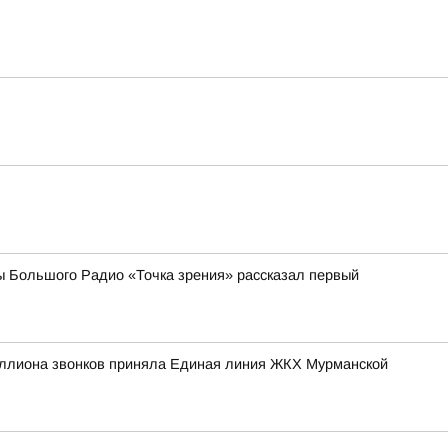
ы Большого Радио «Точка зрения» рассказал первый
иллиона звонков приняла Единая линия ЖКХ Мурманской