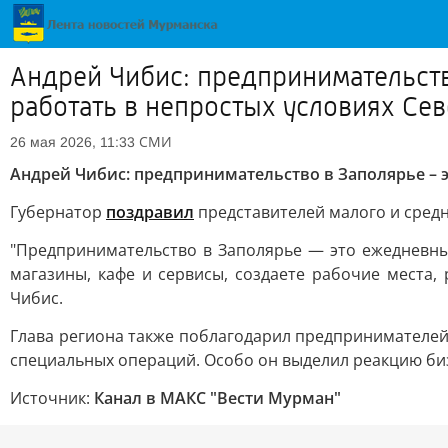
Андрей Чибис: предпринимательство
работать в непростых условиях Се
СМИ
26 мая 2026, 11:33
Андрей Чибис: предпринимательство в Заполярье – э
Губернатор
поздравил
представителей малого и сред
"Предпринимательство в Заполярье — это ежедневный
магазины, кафе и сервисы, создаете рабочие места
Чибис.
Глава региона также поблагодарил предпринимателей
специальных операций. Особо он выделил реакцию би
Источник:
Канал в МАКС "Вести Мурман"