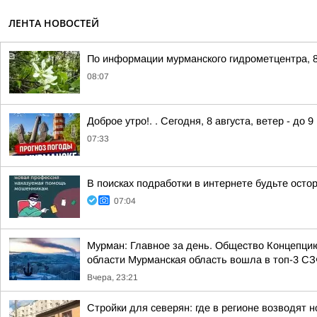
ЛЕНТА НОВОСТЕЙ
По информации мурманского гидрометцентра, 8
08:07
Доброе утро!. . Сегодня, 8 августа, ветер - до 
07:33
В поисках подработки в интернете будьте ост
07:04
Мурман: Главное за день. Общество Концепци
области Мурманская область вошла в топ-3 СЗФ
Вчера, 23:21
Стройки для северян: где в регионе возводят