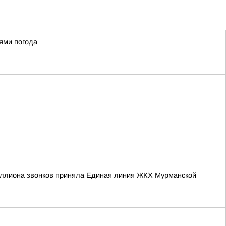
ями погода
иллиона звонков приняла Единая линия ЖКХ Мурманской