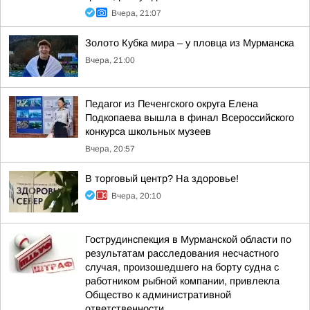
Вчера, 21:07
Золото Кубка мира – у пловца из Мурманска
Вчера, 21:00
Педагог из Печенгского округа Елена
Подкопаева вышла в финал Всероссийского
конкурса школьных музеев
Вчера, 20:57
В торговый центр? На здоровье!
Вчера, 20:10
Гострудинспекция в Мурманской области по
результатам расследования несчастного
случая, произошедшего на борту судна с
работником рыбной компании, привлекла
Общество к административной
ответственности