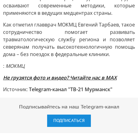
осваивают современные методики, которые
применяются в ведущих медцентрах страны.
Как отметил главврач МОКМЦ Евгений Тарбаев, такое
сотрудничество помогает развивать
травматологическую службу региона и позволяет
северянам получать высокотехнологичную помощь
дома – без поездок в федеральные клиники.
:
МОКМЦ
Не грузятся фото и видео? Читайте нас в MAX
Источник:
Telegram-канал "ТВ-21 Мурманск"
Подписывайтесь на наш Telegram-канал
ПОДПИСАТЬСЯ