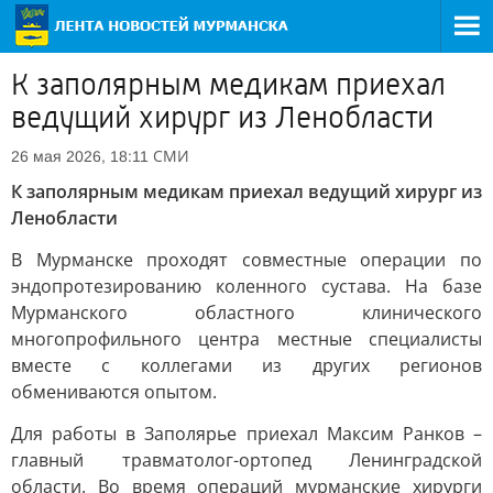
К заполярным медикам приехал
ведущий хирург из Ленобласти
СМИ
26 мая 2026, 18:11
К заполярным медикам приехал ведущий хирург из
Ленобласти
В Мурманске проходят совместные операции по
эндопротезированию коленного сустава. На базе
Мурманского областного клинического
многопрофильного центра местные специалисты
вместе с коллегами из других регионов
обмениваются опытом.
Для работы в Заполярье приехал Максим Ранков –
главный травматолог-ортопед Ленинградской
области. Во время операций мурманские хирурги