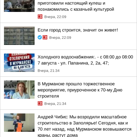
приготовили настоящий кулеш и
познакомились с казачьей культурой
Вчера, 22:09
Если город строится, значит он живет!
Вчера, 22:09
Холодного водоснабжения:. - с 08:00 до 08:00
7 августа - ул. Папанина, 2, 2а, 47;
Вчера, 21:34
В Мурманске прошло торжественное
мероприятие, приуроченное к 70-му Дню
строителя
Вчера, 21:34
Андрей Чибис: Мы возродили масштабное
строительство в Заполярье! Сегодня, как и
70 лет назад, над Мурманском возвышаются
краны, растут дома