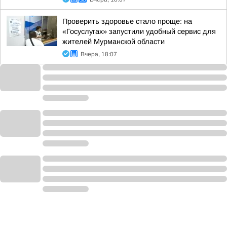
Проверить здоровье стало проще: на
«Госуслугах» запустили удобный сервис для
жителей Мурманской области
Вчера, 18:07