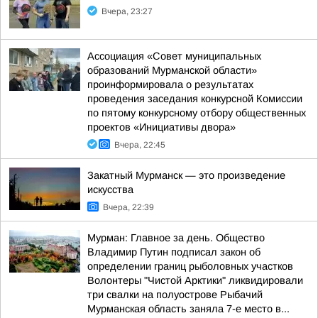
Вчера, 23:27
Ассоциация «Совет муниципальных
образований Мурманской области»
проинформировала о результатах
проведения заседания конкурсной Комиссии
по пятому конкурсному отбору общественных
проектов «Инициативы двора»
Вчера, 22:45
Закатный Мурманск — это произведение
искусства
Вчера, 22:39
Мурман: Главное за день. Общество
Владимир Путин подписал закон об
определении границ рыболовных участков
Волонтеры "Чистой Арктики" ликвидировали
три свалки на полуострове Рыбачий
Мурманская область заняла 7-е место в...