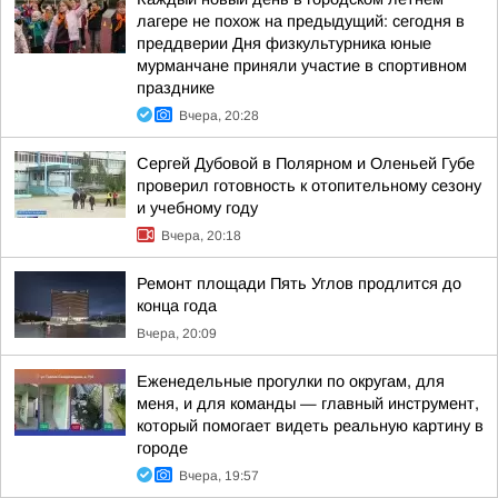
лагере не похож на предыдущий: сегодня в
преддверии Дня физкультурника юные
мурманчане приняли участие в спортивном
празднике
Вчера, 20:28
Сергей Дубовой в Полярном и Оленьей Губе
проверил готовность к отопительному сезону
и учебному году
Вчера, 20:18
Ремонт площади Пять Углов продлится до
конца года
Вчера, 20:09
Еженедельные прогулки по округам, для
меня, и для команды — главный инструмент,
который помогает видеть реальную картину в
городе
Вчера, 19:57