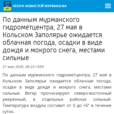
По данным мурманского
гидрометцентра, 27 мая в
Кольском Заполярье ожидается
облачная погода, осадки в виде
дождя и мокрого снега, местами
сильные
СМИ
27 мая 2026, 08:10
По данным мурманского гидрометцентра, 27 мая в
Кольском Заполярье ожидается облачная погода,
осадки в виде дождя и мокрого снега, местами
сильные. Ветер прогнозируют северо-восточный
умеренный, в отдельных районах сильный.
Температура воздуха составит от 0 до +6° в течение
суток.