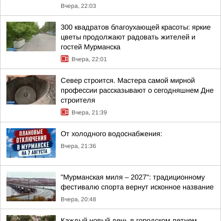
Вчера, 22:03
300 квадратов благоухающей красоты: яркие
цветы продолжают радовать жителей и
гостей Мурманска
Вчера, 22:01
Север строится. Мастера самой мирной
профессии рассказывают о сегодняшнем Дне
строителя
Вчера, 21:39
От холодного водоснабжения:
Вчера, 21:36
"Мурманская миля – 2027": традиционному
фестивалю спорта вернут исконное название
Вчера, 20:48
Каждый новый день в городском летнем