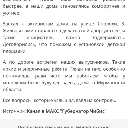
быстрее, а наши дома становились комфортнее и
уютнее.
Заехал к активистам дома на улице Сполохи, 8.
Жильцы сами стараются сделать свой двор уютнее, и
такие инициативы важно поддерживать.
Договорились, что поможем с установкой детской
площадки.
А по дороге встретил наших выпускников. Такие
яркие и энергичные ребята! Глядя на них, особенно
понимаешь, ради чего мы работаем: чтобы у
молодежи было будущее здесь, дома, в Мурманской
области.
Все вопросы, которые услышал, взял на контроль.
Источник:
Канал в МАКС "Губернатор Чибис"
Подписывайтесь на наш Telegram-канал