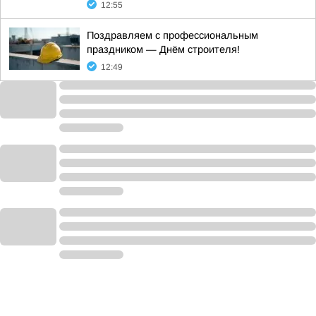
12:55
Поздравляем с профессиональным
праздником — Днём строителя!
12:49