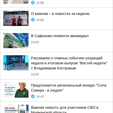
15:08
О важном – в новостях за неделю
15:08
В Сафоново появится авиамурал
15:03
Расскажем о главных событиях уходящей
недели в итоговом выпуске "Вестей недели"
с Владимиром Костровым
15:00
Продолжается региональный конкурс "Сила
Севера - в людях!"
14:42
Важная новость для участников СВО в
Мурманской области