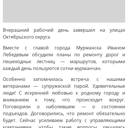
Вчерашний рабочий день завершил на улицах
Октябрьского округа.
Вместе с главой города Мурманска Иваном
Лебедевым обсудили планы по ремонту дорог и
пешеходных лестниц — маршрутов, которыми
каждый день пользуются сотни мурманчан.
Особенно запомнилась встреча с нашими
ветеранами — супружеской парой. Удивительные
люди! С искренней любовью к родному городу и
вниманием к тому, что происходит вокруг.
Поговорили о наболевшем — о состоянии
подъездов. Договорились, что ремонт обязательно
будет. Сейчас усиливаем работу с управляющими
компаниями, чтобы такие вопросы решались