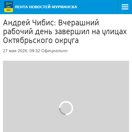
Андрей Чибис: Вчерашний
рабочий день завершил на улицах
Октябрьского округа
Официально
27 мая 2026, 09:32