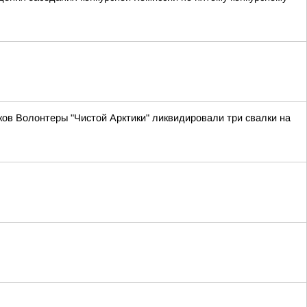
ов Волонтеры "Чистой Арктики" ликвидировали три свалки на