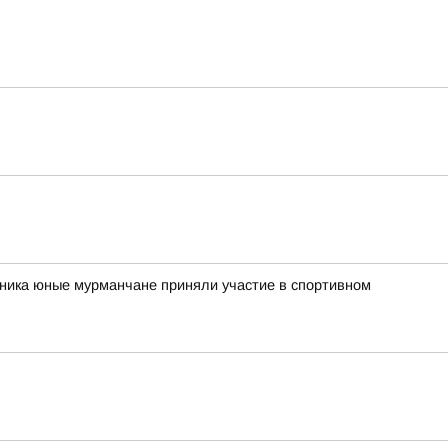
рника юные мурманчане приняли участие в спортивном