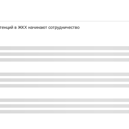
етенций в ЖКХ начинают сотрудничество