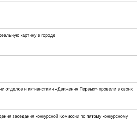
реальную картину в городе
ии отделов и активистами «Движения Первых» провели в своих
ения заседания конкурсной Комиссии по пятому конкурсному