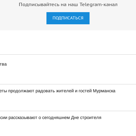
Подписывайтесь на наш Telegram-канал
ПОДПИСАТЬСЯ
тва
веты продолжают радовать жителей и гостей Мурманска
ссии рассказывают о сегодняшнем Дне строителя