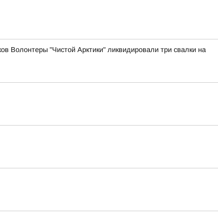
ов Волонтеры "Чистой Арктики" ликвидировали три свалки на