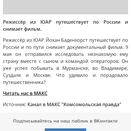
Режиссёр из ЮАР путешествует по России и
снимает фильм.
Режиссёр из ЮАР Йохан Баденхорст путешествует по
России и по пути снимает документальный фильм. 9
мая он отправился исследовать незнакомую ему
страну вместе с сыном и командой операторов. Он
уже успел побывать в Мурманске, во Владимире,
Суздале и Москве. Что удивило и порадовало
путешественника?
Читать нас в MАКС
Источник:
Канал в МАКС "Комсомольская правда"
Подписывайтесь на наш паблик в ВКонтакте