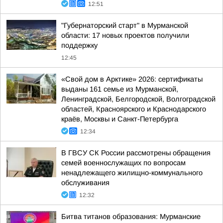
12:51
"Губернаторский старт" в Мурманской
области: 17 новых проектов получили
поддержку
12:45
«Свой дом в Арктике» 2026: сертификаты
выданы 161 семье из Мурманской,
Ленинградской, Белгородской, Волгоградской
областей, Красноярского и Краснодарского
краёв, Москвы и Санкт-Петербурга
12:34
В ГВСУ СК России рассмотрены обращения
семей военнослужащих по вопросам
ненадлежащего жилищно-коммунального
обслуживания
12:32
Битва титанов образования: Мурманские