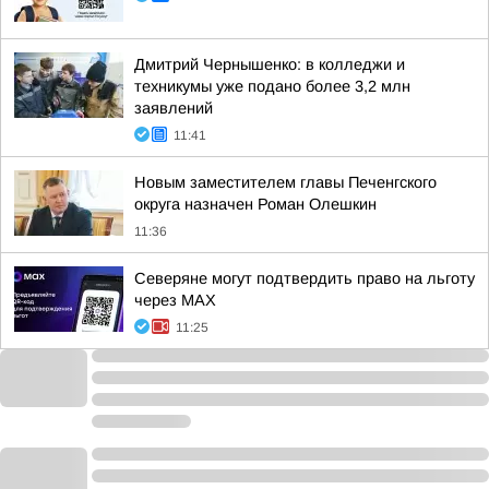
Дмитрий Чернышенко: в колледжи и
техникумы уже подано более 3,2 млн
заявлений
11:41
Новым заместителем главы Печенгского
округа назначен Роман Олешкин
11:36
Северяне могут подтвердить право на льготу
через MAX
11:25