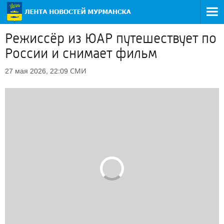
Режиссёр из ЮАР путешествует по
России и снимает фильм
СМИ
27 мая 2026, 22:09