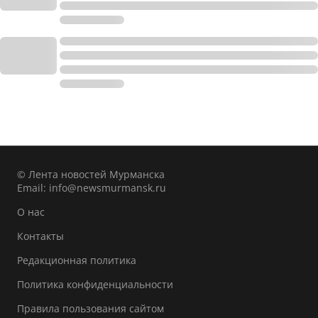
© Лента новостей Мурманска
Email:
info@newsmurmansk.ru
О нас
Контакты
Редакционная политика
Политика конфиденциальности
Правила пользования сайтом