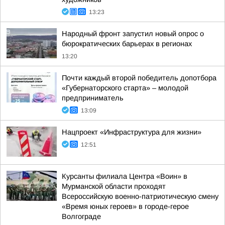
13:23
Народный фронт запустил новый опрос о
бюрократических барьерах в регионах
13:20
Почти каждый второй победитель допотбора
«Губернаторского старта» – молодой
предприниматель
13:09
Нацпроект «Инфраструктура для жизни»
12:51
Курсанты филиала Центра «Воин» в
Мурманской области проходят
Всероссийскую военно-патриотическую смену
«Время юных героев» в городе-герое
Волгограде