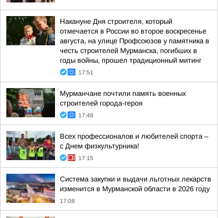
Накануне Дня строителя, который
отмечается в России во второе воскресенье
августа, на улице Профсоюзов у памятника в
честь строителей Мурманска, погибших в
годы войны, прошел традиционный митинг
17:51
Мурманчане почтили память военных
строителей города-героя
17:48
Всех профессионалов и любителей спорта –
с Днем физкультурника!
17:15
Система закупки и выдачи льготных лекарств
изменится в Мурманской области в 2026 году
17:08