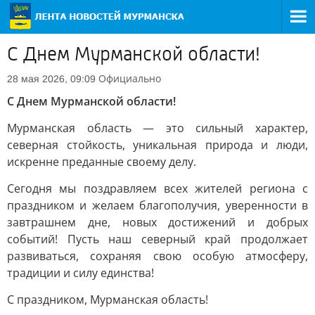
С Днем Мурманской области!
Официально
28 мая 2026, 09:09
С Днем Мурманской области!
Мурманская область — это сильный характер,
северная стойкость, уникальная природа и люди,
искренне преданные своему делу.
Сегодня мы поздравляем всех жителей региона с
праздником и желаем благополучия, уверенности в
завтрашнем дне, новых достижений и добрых
событий! Пусть наш северный край продолжает
развиваться, сохраняя свою особую атмосферу,
традиции и силу единства!
С праздником, Мурманская область!