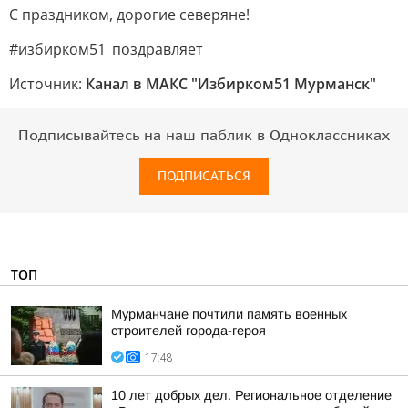
С праздником, дорогие северяне!
#избирком51_поздравляет
Источник:
Канал в МАКС "Избирком51 Мурманск"
Подписывайтесь на наш паблик в Одноклассниках
ПОДПИСАТЬСЯ
ТОП
Мурманчане почтили память военных
строителей города-героя
17:48
10 лет добрых дел. Региональное отделение