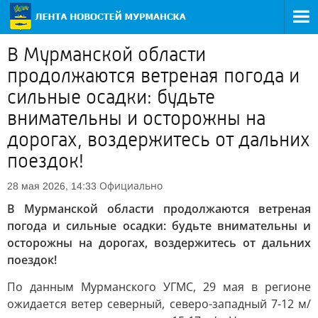
В Мурманской области
продолжаются ветреная погода и
сильные осадки: будьте
внимательны и осторожны на
дорогах, воздержитесь от дальних
поездок!
Официально
28 мая 2026, 14:33
В Мурманской области продолжаются ветреная
погода и сильные осадки: будьте внимательны и
осторожны на дорогах, воздержитесь от дальних
поездок!
По данным Мурманского УГМС, 29 мая в регионе
ожидается ветер северный, северо-западный 7-12 м/