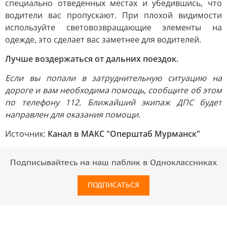
специально отведенных местах и убедившись, что
водители вас пропускают. При плохой видимости
используйте световозвращающие элементы на
одежде, это сделает вас заметнее для водителей.
Лучше воздержаться от дальних поездок.
Если вы попали в затруднительную ситуацию на
дороге и вам необходима помощь, сообщите об этом
по телефону 112. Ближайший экипаж ДПС будет
направлен для оказания помощи.
Источник:
Канал в МАКС "Оперштаб Мурманск"
Подписывайтесь на наш паблик в Одноклассниках
ПОДПИСАТЬСЯ