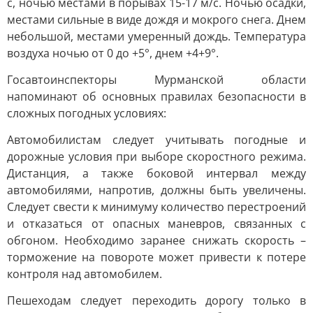
с, ночью местами в порывах 15-17 м/с. Ночью осадки,
местами сильные в виде дождя и мокрого снега. Днем
небольшой, местами умеренный дождь. Температура
воздуха ночью от 0 до +5°, днем +4+9°.
Госавтоинспекторы Мурманской области
напоминают об основных правилах безопасности в
сложных погодных условиях:
Автомобилистам следует учитывать погодные и
дорожные условия при выборе скоростного режима.
Дистанция, а также боковой интервал между
автомобилями, напротив, должны быть увеличены.
Следует свести к минимуму количество перестроений
и отказаться от опасных маневров, связанных с
обгоном. Необходимо заранее снижать скорость –
торможение на повороте может привести к потере
контроля над автомобилем.
Пешеходам следует переходить дорогу только в