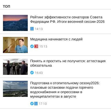
ТОП
Рейтинг эффективности сенаторов Совета
Федерации РФ. Итоги весенней сессии-2026
14:13
Медицина начинается с людей
15:13
Понять и простить не получится: аттестация
обязательна
16:43
Подготовка к отопительному сезону2026:
плановые остановки подачи горячего
водоснабжения и опрессовки в
муниципалитетах в августе
17:10