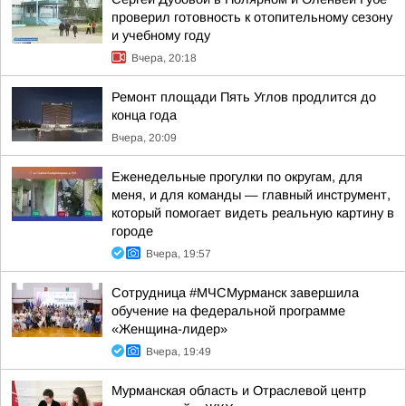
проверил готовность к отопительному сезону
и учебному году
Вчера, 20:18
Ремонт площади Пять Углов продлится до
конца года
Вчера, 20:09
Еженедельные прогулки по округам, для
меня, и для команды — главный инструмент,
который помогает видеть реальную картину в
городе
Вчера, 19:57
Сотрудница #МЧСМурманск завершила
обучение на федеральной программе
«Женщина-лидер»
Вчера, 19:49
Мурманская область и Отраслевой центр