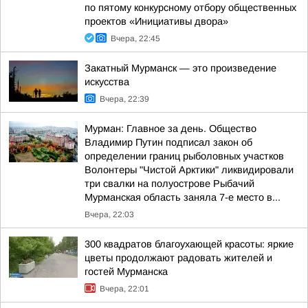
по пятому конкурсному отбору общественных
проектов «Инициативы двора»
Вчера, 22:45
Закатный Мурманск — это произведение
искусства
Вчера, 22:39
Мурман: Главное за день. Общество
Владимир Путин подписал закон об
определении границ рыболовных участков
Волонтеры "Чистой Арктики" ликвидировали
три свалки на полуострове Рыбачий
Мурманская область заняла 7-е место в...
Вчера, 22:03
300 квадратов благоухающей красоты: яркие
цветы продолжают радовать жителей и
гостей Мурманска
Вчера, 22:01