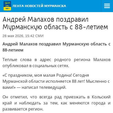
Андрей Малахов поздравил
Мурманскую область с 88-летием
СМИ
28 мая 2026, 15:42
Андрей Малахов поздравил Мурманскую область с
88-летием
Теплые слова в адрес родного региона Малахов
опубликовал в социальных сетях.
«С праздником, моя малая Родина! Сегодня
Мурманской области исполняется 88 лет! Мысленно с
вами!» — написал телеведущий.
Он отметил, что всегда рад приезжать в Кольский
край и наблюдать за тем, как меняются города и
развивается регион.