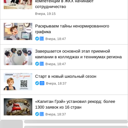
компетенций в ЖКХ начинают
сотрудничество
Вчера, 19:15
Раскрываем тайны ненормированного
графика
Вчера, 18:47
Завершается основной этап приемной
кампании в колледжах и техникумах региона
Вчера, 18:47
Старт в новый школьный сезон
Вчера, 18:37
«Капитан Грэй» установил рекорд: более
1300 заявок из 16 стран
Вчера, 18:37