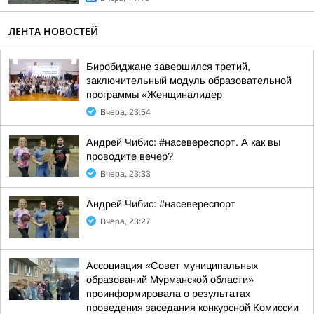
ЛЕНТА НОВОСТЕЙ
Биробиджане завершился третий,
заключительный модуль образовательной
программы «Женщиналидер
Вчера, 23:54
Андрей Чибис: #насевереспорт. А как вы
проводите вечер?
Вчера, 23:33
Андрей Чибис: #насевереспорт
Вчера, 23:27
Ассоциация «Совет муниципальных
образований Мурманской области»
проинформировала о результатах
проведения заседания конкурсной Комиссии