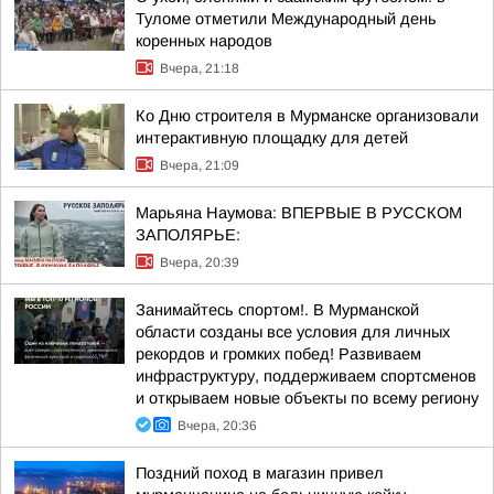
Туломе отметили Международный день
коренных народов
Вчера, 21:18
Ко Дню строителя в Мурманске организовали
интерактивную площадку для детей
Вчера, 21:09
Марьяна Наумова: ВПЕРВЫЕ В РУССКОМ
ЗАПОЛЯРЬЕ:
Вчера, 20:39
Занимайтесь спортом!. В Мурманской
области созданы все условия для личных
рекордов и громких побед! Развиваем
инфраструктуру, поддерживаем спортсменов
и открываем новые объекты по всему региону
Вчера, 20:36
Поздний поход в магазин привел