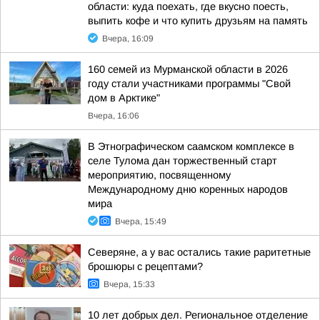
области: куда поехать, где вкусно поесть,
выпить кофе и что купить друзьям на память
Вчера, 16:09
160 семей из Мурманской области в 2026
году стали участниками программы "Свой
дом в Арктике"
Вчера, 16:06
В Этнографическом саамском комплексе в
селе Тулома дан торжественный старт
мероприятию, посвященному
Международному дню коренных народов
мира
Вчера, 15:49
Северяне, а у вас остались такие раритетные
брошюры с рецептами?
Вчера, 15:33
10 лет добрых дел. Региональное отделение