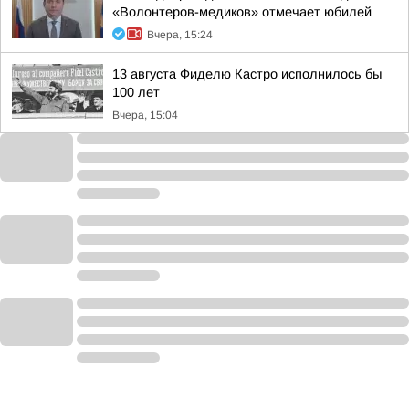
«Волонтеров-медиков» отмечает юбилей
Вчера, 15:24
13 августа Фиделю Кастро исполнилось бы
100 лет
Вчера, 15:04