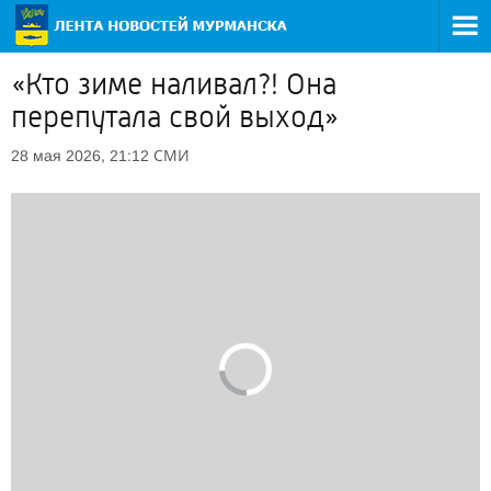
«Кто зиме наливал?! Она
перепутала свой выход»
СМИ
28 мая 2026, 21:12