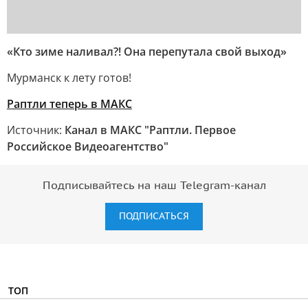
«Кто зиме наливал?! Она перепутала свой выход»
Мурманск к лету готов!
Раптли теперь в МАКС
Источник:
Канал в МАКС "Раптли. Первое
Российское Видеоагентство"
Подписывайтесь на наш Telegram-канал
ПОДПИСАТЬСЯ
ТОП