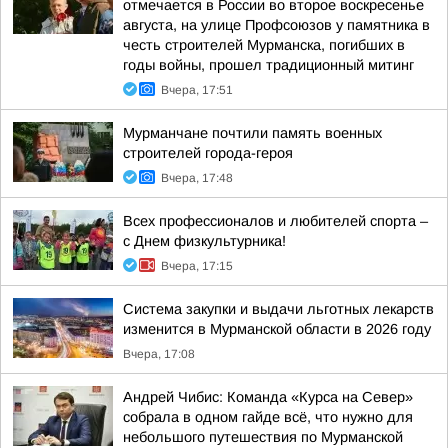
отмечается в России во второе воскресенье
августа, на улице Профсоюзов у памятника в
честь строителей Мурманска, погибших в
годы войны, прошел традиционный митинг
Вчера, 17:51
Мурманчане почтили память военных
строителей города-героя
Вчера, 17:48
Всех профессионалов и любителей спорта –
с Днем физкультурника!
Вчера, 17:15
Система закупки и выдачи льготных лекарств
изменится в Мурманской области в 2026 году
Вчера, 17:08
Андрей Чибис: Команда «Курса на Север»
собрала в одном гайде всё, что нужно для
небольшого путешествия по Мурманской