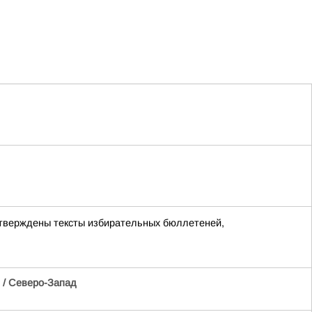
утверждены тексты избирательных бюллетеней,
/ Северо-Запад