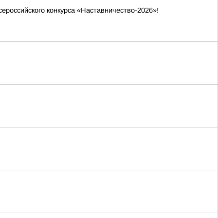
ероссийского конкурса «Наставничество-2026»!