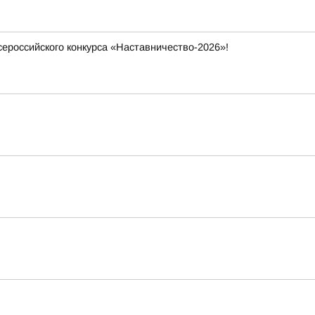
ероссийского конкурса «Наставничество-2026»!