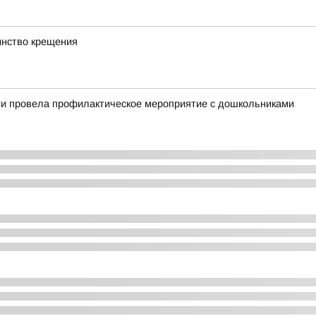
инство крещения
ти провела профилактическое мероприятие с дошкольниками