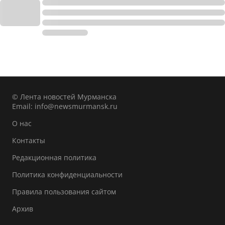
© Лента новостей Мурманска
Email:
info@newsmurmansk.ru
О нас
Контакты
Редакционная политика
Политика конфиденциальности
Правила пользования сайтом
Архив