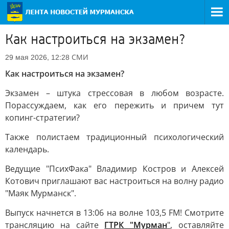
Как настроиться на экзамен?
СМИ
29 мая 2026, 12:28
Как настроиться на экзамен?
Экзамен – штука стрессовая в любом возрасте.
Порассуждаем, как его пережить и причем тут
копинг-стратегии?
Также полистаем традиционный психологический
календарь.
Ведущие "ПсихФака" Владимир Костров и Алексей
Котович приглашают вас настроиться на волну радио
"Маяк Мурманск".
Выпуск начнется в 13:06 на волне 103,5 FM! Смотрите
трансляцию на сайте
ГТРК "Мурман
"
, оставляйте