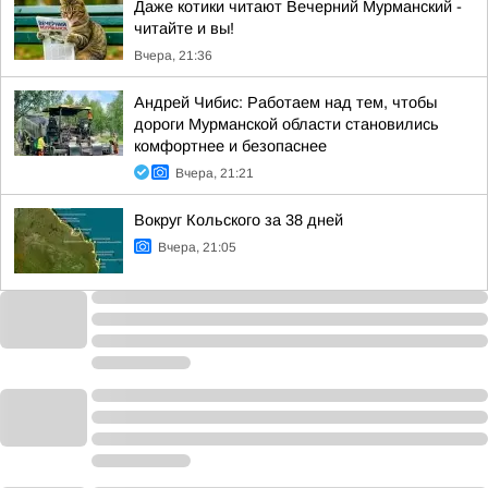
Даже котики читают Вечерний Мурманский -
читайте и вы!
Вчера, 21:36
Андрей Чибис: Работаем над тем, чтобы
дороги Мурманской области становились
комфортнее и безопаснее
Вчера, 21:21
Вокруг Кольского за 38 дней
Вчера, 21:05