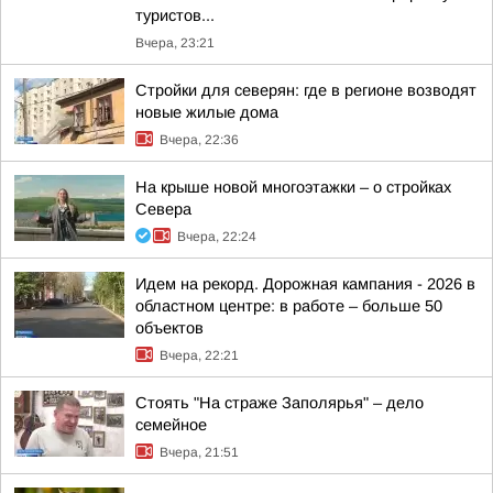
туристов...
Вчера, 23:21
Стройки для северян: где в регионе возводят
новые жилые дома
Вчера, 22:36
На крыше новой многоэтажки – о стройках
Севера
Вчера, 22:24
Идем на рекорд. Дорожная кампания - 2026 в
областном центре: в работе – больше 50
объектов
Вчера, 22:21
Стоять "На страже Заполярья" – дело
семейное
Вчера, 21:51