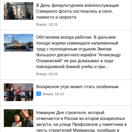
В День физкультурника военнослужащие
Северного флота состязались в силе,
ловкости и скорости
Вчера, 19:15
Обстановка всегда рабочая. В дальнем
походе моряки совмещали напряженный
труд с полноценным отдыхом Экипаж
большого десантного корабля "Александр
Отраковский" не раз доказывал в ходе
повседневной боевой учебы и при...
Вчера, 18:28
Воскресное утро может стать особенным
Вчера, 18:10
Накануне Дня строителя, который
отмечается в России во второе воскресенье
августа, на улице Профсоюзов у памятника в
честь строителей Мурманска, погибших в