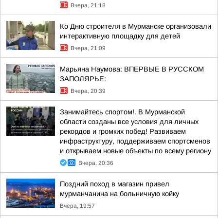
Вчера, 21:18
Ко Дню строителя в Мурманске организовали
интерактивную площадку для детей
Вчера, 21:09
Марьяна Наумова: ВПЕРВЫЕ В РУССКОМ
ЗАПОЛЯРЬЕ:
Вчера, 20:39
Занимайтесь спортом!. В Мурманской
области созданы все условия для личных
рекордов и громких побед! Развиваем
инфраструктуру, поддерживаем спортсменов
и открываем новые объекты по всему региону
Вчера, 20:36
Поздний поход в магазин привел
мурманчанина на больничную койку
Вчера, 19:57