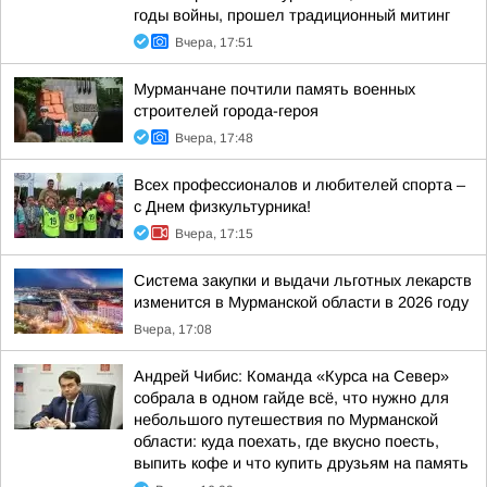
годы войны, прошел традиционный митинг
Вчера, 17:51
Мурманчане почтили память военных
строителей города-героя
Вчера, 17:48
Всех профессионалов и любителей спорта –
с Днем физкультурника!
Вчера, 17:15
Система закупки и выдачи льготных лекарств
изменится в Мурманской области в 2026 году
Вчера, 17:08
Андрей Чибис: Команда «Курса на Север»
собрала в одном гайде всё, что нужно для
небольшого путешествия по Мурманской
области: куда поехать, где вкусно поесть,
выпить кофе и что купить друзьям на память