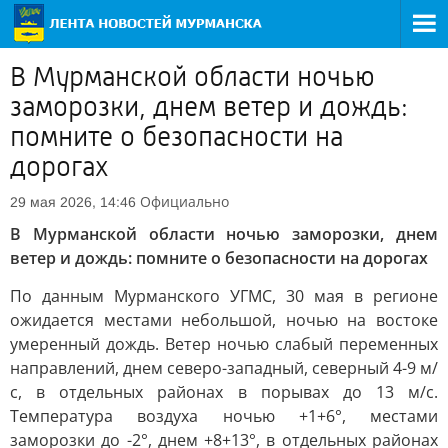
В Мурманской области ночью
заморозки, днем ветер и дождь:
помните о безопасности на
дорогах
Официально
29 мая 2026, 14:46
В Мурманской области ночью заморозки, днем
ветер и дождь: помните о безопасности на дорогах
По данным Мурманского УГМС, 30 мая в регионе
ожидается местами небольшой, ночью на востоке
умеренный дождь. Ветер ночью слабый переменных
направлений, днем северо-западный, северный 4-9 м/
с, в отдельных районах в порывах до 13 м/с.
Температура воздуха ночью +1+6°, местами
заморозки до -2°, днем +8+13°, в отдельных районах