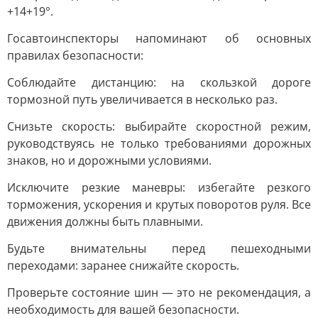
+14+19°.
Госавтоинспекторы напоминают об основных
правилах безопасности:
Соблюдайте дистанцию: на скользкой дороге
тормозной путь увеличивается в несколько раз.
Снизьте скорость: выбирайте скоростной режим,
руководствуясь не только требованиями дорожных
знаков, но и дорожными условиями.
Исключите резкие маневры: избегайте резкого
торможения, ускорения и крутых поворотов руля. Все
движения должны быть плавными.
Будьте внимательны перед пешеходными
переходами: заранее снижайте скорость.
Проверьте состояние шин — это не рекомендация, а
необходимость для вашей безопасности.