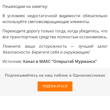
Пешеходам на заметку:
В условиях недостаточной видимости обязательно
используйте световозвращающие элементы.
Переходите дорогу только тогда, когда убедитесь, что
все транспортные средства полностью остановились.
Помните: ваша осторожность — лучший залог
безопасности. Берегите себя и окружающих!
Источник:
Канал в МАКС "Оперштаб Мурманск"
Подписывайтесь на наш паблик в Одноклассниках
ПОДПИСАТЬСЯ