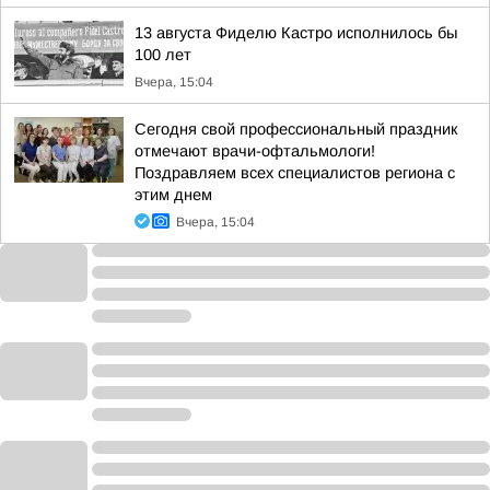
13 августа Фиделю Кастро исполнилось бы
100 лет
Вчера, 15:04
Сегодня свой профессиональный праздник
отмечают врачи-офтальмологи!
Поздравляем всех специалистов региона с
этим днем
Вчера, 15:04