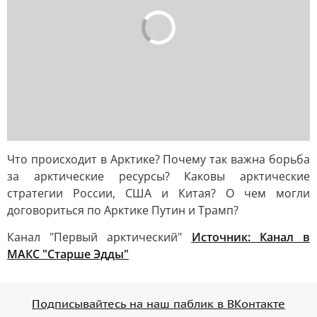
Что происходит в Арктике? Почему так важна борьба
за арктические ресурсы? Каковы арктические
стратегии России, США и Китая? О чем могли
договориться по Арктике Путин и Трамп?
Канал "Первый арктический"
Источник:
Канал в
МАКС "Старше Эдды"
Подписывайтесь на наш паблик в ВКонтакте