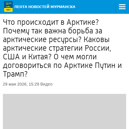
Что происходит в Арктике?
Почему так важна борьба за
арктические ресурсы? Каковы
арктические стратегии России,
США и Китая? О чем могли
договориться по Арктике Путин и
Трамп?
Видео
29 мая 2026, 15:29