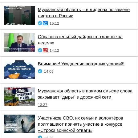
Мурманская область – в лидерах по замене
лифтов в России
15:12
Образовательный дайджест: главное за
неделю
14:12
Внимание! Ухудшение погодных условий!
14:05
Мурманская область в прямом смысле слова
закрывает "дыры" в дорожной сети
13:37
Участников СВО, их семьи и волонтёров
приглашают принять участие в конкурсе
«Строки воинской отваги»