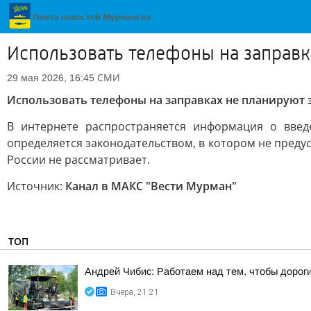
Использовать телефоны на заправк
СМИ
29 мая 2026, 16:45
Использовать телефоны на заправках не планируют 
В интернете распространяется информация о введ
определяется законодательством, в котором не преду
России не рассматривает.
Источник:
Канал в МАКС "Вести Мурман"
ТОП
Андрей Чибис: Работаем над тем, чтобы дорог
Вчера, 21:21