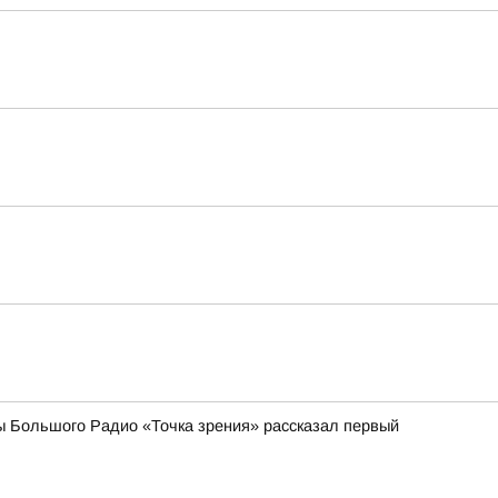
ы Большого Радио «Точка зрения» рассказал первый