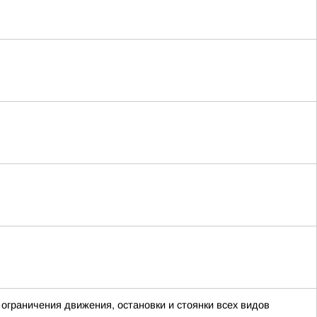
граничения движения, остановки и стоянки всех видов