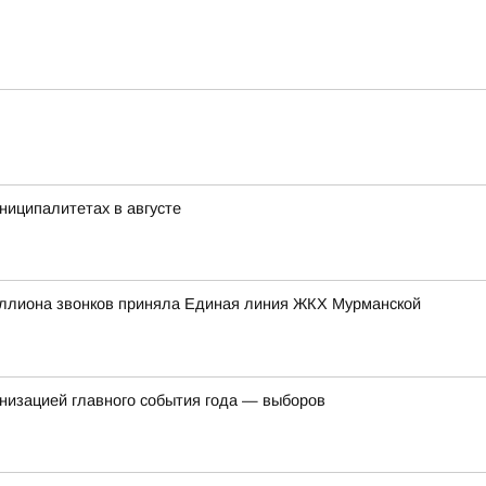
ниципалитетах в августе
иллиона звонков приняла Единая линия ЖКХ Мурманской
ганизацией главного события года — выборов