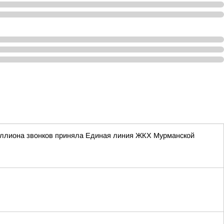
иллиона звонков приняла Единая линия ЖКХ Мурманской