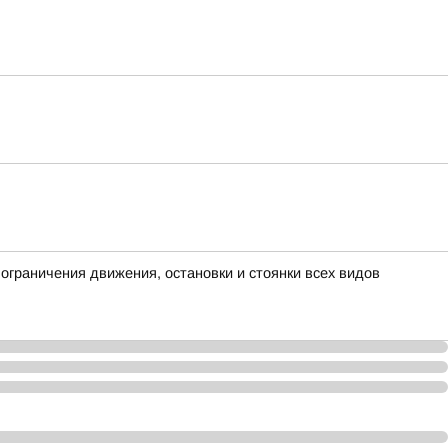
граничения движения, остановки и стоянки всех видов