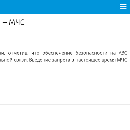
и – МЧС
и, отметив, что обеспечение безопасности на АЗС
льной связи. Введение запрета в настоящее время МЧС