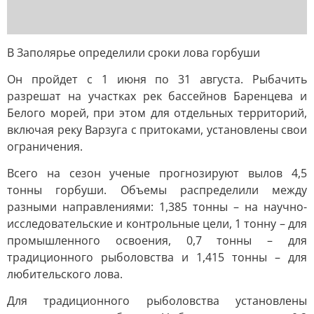
В Заполярье определили сроки лова горбуши
Он пройдет с 1 июня по 31 августа. Рыбачить
разрешат на участках рек бассейнов Баренцева и
Белого морей, при этом для отдельных территорий,
включая реку Варзуга с притоками, установлены свои
ограничения.
Всего на сезон ученые прогнозируют вылов 4,5
тонны горбуши. Объемы распределили между
разными направлениями: 1,385 тонны – на научно-
исследовательские и контрольные цели, 1 тонну – для
промышленного освоения, 0,7 тонны – для
традиционного рыболовства и 1,415 тонны – для
любительского лова.
Для традиционного рыболовства установлены