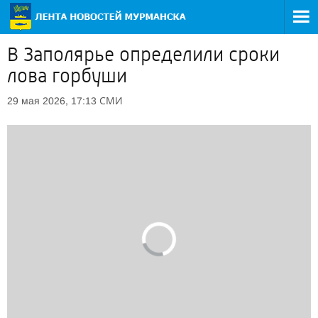
В Заполярье определили сроки
лова горбуши
СМИ
29 мая 2026, 17:13