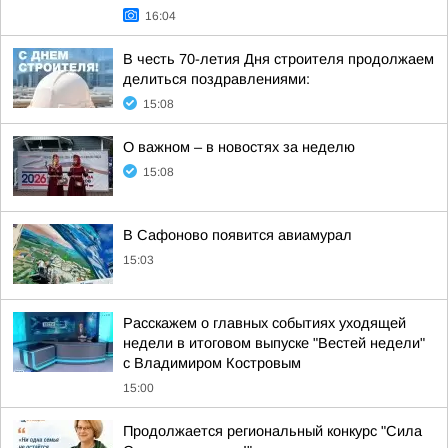
16:04
В честь 70-летия Дня строителя продолжаем
делиться поздравлениями:
15:08
О важном – в новостях за неделю
15:08
В Сафоново появится авиамурал
15:03
Расскажем о главных событиях уходящей
недели в итоговом выпуске "Вестей недели"
с Владимиром Костровым
15:00
Продолжается региональный конкурс "Сила