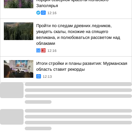
Заполярья
12:16
Пройти по следам древних ледников,
увидеть скалы, похожие на спящего
великана, и полюбоваться рассветом над
облаками
12:16
Итоги стройки и планы развития: Мурманская
область ставит рекорды
12:13