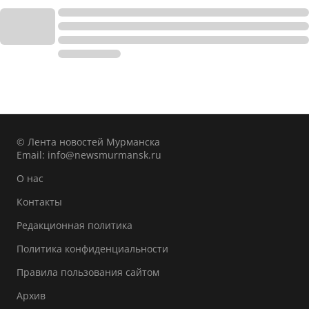
© Лента новостей Мурманска
Email:
info@newsmurmansk.ru
О нас
Контакты
Редакционная политика
Политика конфиденциальности
Правила пользования сайтом
Архив