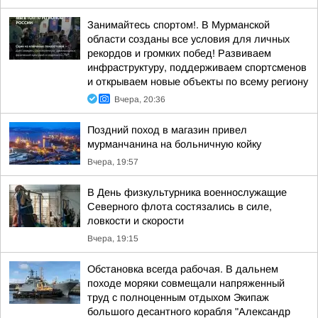
Занимайтесь спортом!. В Мурманской
области созданы все условия для личных
рекордов и громких побед! Развиваем
инфраструктуру, поддерживаем спортсменов
и открываем новые объекты по всему региону
Вчера, 20:36
Поздний поход в магазин привел
мурманчанина на больничную койку
Вчера, 19:57
В День физкультурника военнослужащие
Северного флота состязались в силе,
ловкости и скорости
Вчера, 19:15
Обстановка всегда рабочая. В дальнем
походе моряки совмещали напряженный
труд с полноценным отдыхом Экипаж
большого десантного корабля "Александр