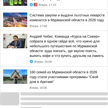
Вчера, 17:15
Система закупки и выдачи льготных лекарств
изменится в Мурманской области в 2026 году
Вчера, 17:08
Андрей Чибис: Команда «Курса на Север»
собрала в одном гайде всё, что нужно для
небольшого путешествия по Мурманской
области: куда поехать, где вкусно поесть,
выпить кофе и что купить друзьям на память
Вчера, 16:09
160 семей из Мурманской области в 2026
году стали участниками программы "Свой
дом в Арктике"
Вчера, 16:06