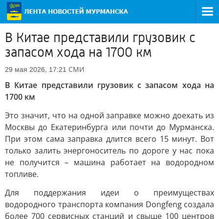
В Китае представили грузовик с
запасом хода на 1700 км
СМИ
29 мая 2026, 17:21
В Китае представили грузовик с запасом хода на
1700 км
Это значит, что на одной заправке можно доехать из
Москвы до Екатеринбурга или почти до Мурманска.
При этом сама заправка длится всего 15 минут. Вот
только залить энергоноситель по дороге у нас пока
не получится – машина работает на водородном
топливе.
Для поддержания идеи о преимуществах
водородного транспорта компания Dongfeng создала
более 700 сервисных станций и свыше 100 центров