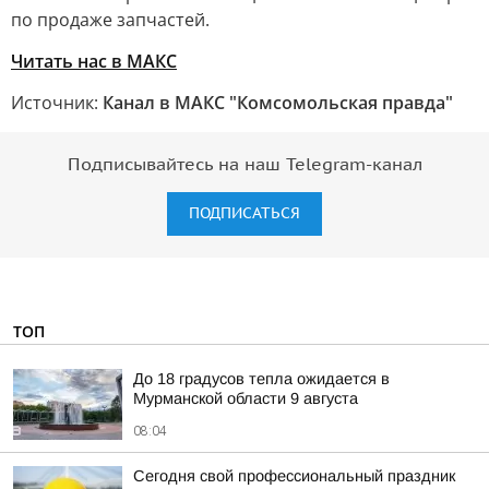
по продаже запчастей.
Читать нас в MАКС
Источник:
Канал в МАКС "Комсомольская правда"
Подписывайтесь на наш Telegram-канал
ПОДПИСАТЬСЯ
ТОП
До 18 градусов тепла ожидается в
Мурманской области 9 августа
08:04
Сегодня свой профессиональный праздник