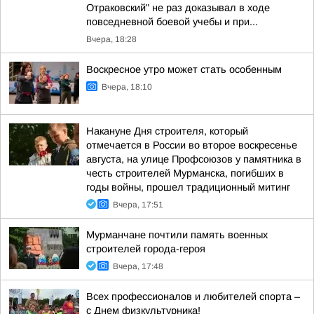
Отраковский" не раз доказывал в ходе
повседневной боевой учебы и при...
Вчера, 18:28
Воскресное утро может стать особенным
Вчера, 18:10
Накануне Дня строителя, который
отмечается в России во второе воскресенье
августа, на улице Профсоюзов у памятника в
честь строителей Мурманска, погибших в
годы войны, прошел традиционный митинг
Вчера, 17:51
Мурманчане почтили память военных
строителей города-героя
Вчера, 17:48
Всех профессионалов и любителей спорта –
с Днем физкультурника!