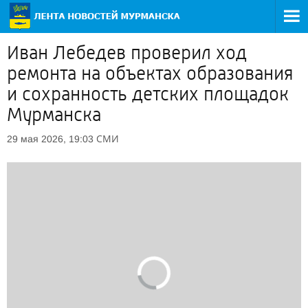
Иван Лебедев проверил ход
ремонта на объектах образования
и сохранность детских площадок
Мурманска
СМИ
29 мая 2026, 19:03