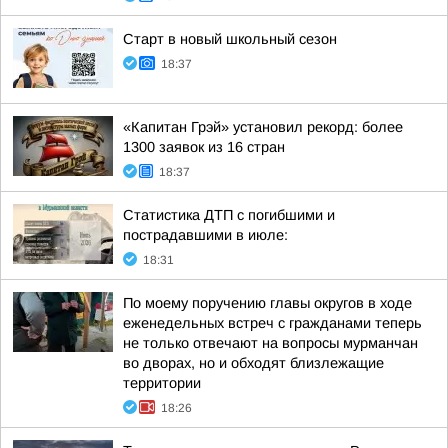
Старт в новый школьный сезон
18:37
«Капитан Грэй» установил рекорд: более
1300 заявок из 16 стран
18:37
Статистика ДТП с погибшими и
пострадавшими в июле:
18:31
По моему поручению главы округов в ходе
еженедельных встреч с гражданами теперь
не только отвечают на вопросы мурманчан
во дворах, но и обходят близлежащие
территории
18:26