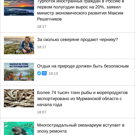
Турпоток иностранных граждан в Россию в
первом полугодии вырос на 20%, заявил
министр экономического развития Максим
Решетников
18:17
За сколько северяне продают чернику?
18:17
Отдых на природе должен быть безопасным
18:13
Более 74 тысяч тонн рыбы и морепродуктов
экспортировано из Мурманской области с
начала года
18:07
Многострадальный океанариум вступает в
эпоху ремонта