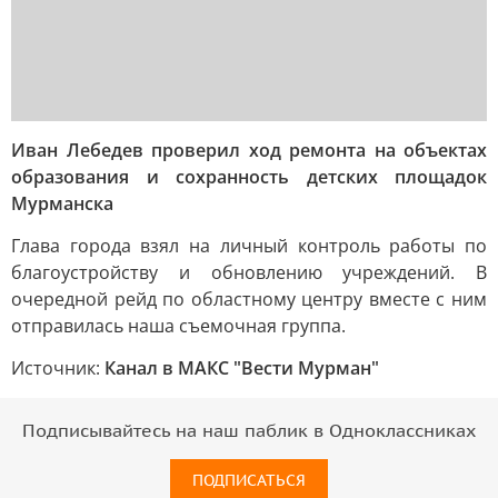
Иван Лебедев проверил ход ремонта на объектах
образования и сохранность детских площадок
Мурманска
Глава города взял на личный контроль работы по
благоустройству и обновлению учреждений. В
очередной рейд по областному центру вместе с ним
отправилась наша съемочная группа.
Источник:
Канал в МАКС "Вести Мурман"
Подписывайтесь на наш паблик в Одноклассниках
ПОДПИСАТЬСЯ