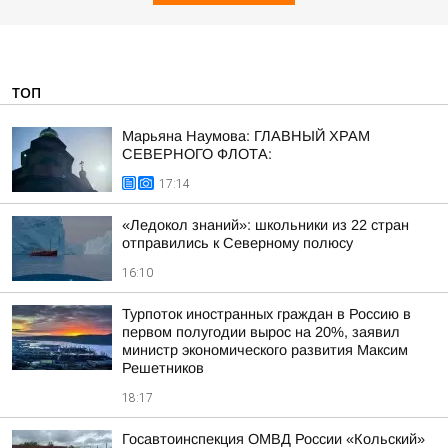
ТОП
Марьяна Наумова: ГЛАВНЫЙ ХРАМ
СЕВЕРНОГО ФЛОТА:
17:14
«Ледокол знаний»: школьники из 22 стран
отправились к Северному полюсу
16:10
Турпоток иностранных граждан в Россию в
первом полугодии вырос на 20%, заявил
министр экономического развития Максим
Решетников
18:17
Госавтоинспекция ОМВД России «Кольский»