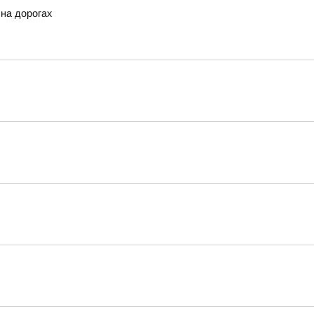
 на дорогах