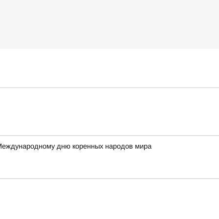
 Международному дню коренных народов мира