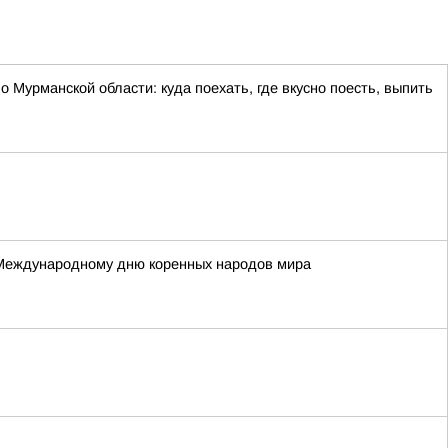
 Мурманской области: куда поехать, где вкусно поесть, выпить
 Международному дню коренных народов мира