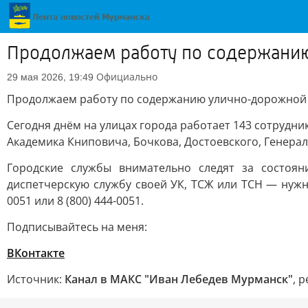
Продолжаем работу по содержани
Официально
29 мая 2026, 19:49
Продолжаем работу по содержанию улично-дорожной 
Сегодня днём на улицах города работает 143 сотрудни
Академика Книповича, Бочкова, Достоевского, Генерал
Городские службы внимательно следят за состоян
диспетчерскую службу своей УК, ТСЖ или ТСН — нужн
0051 или 8 (800) 444-0051.
Подписывайтесь на меня:
ВКонтакте
Источник:
Канал в МАКС "Иван Лебедев Мурманск"
, 