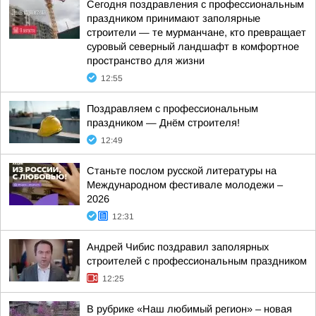
Сегодня поздравления с профессиональным
праздником принимают заполярные
строители — те мурманчане, кто превращает
суровый северный ландшафт в комфортное
пространство для жизни
12:55
Поздравляем с профессиональным
праздником — Днём строителя!
12:49
Станьте послом русской литературы на
Международном фестивале молодежи –
2026
12:31
Андрей Чибис поздравил заполярных
строителей с профессиональным праздником
12:25
В рубрике «Наш любимый регион» – новая