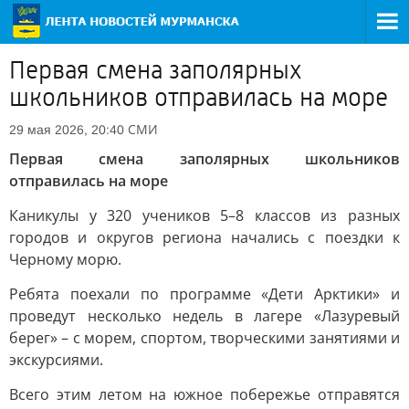
Первая смена заполярных
школьников отправилась на море
СМИ
29 мая 2026, 20:40
Первая смена заполярных школьников
отправилась на море
Каникулы у 320 учеников 5–8 классов из разных
городов и округов региона начались с поездки к
Черному морю.
Ребята поехали по программе «Дети Арктики» и
проведут несколько недель в лагере «Лазуревый
берег» – с морем, спортом, творческими занятиями и
экскурсиями.
Всего этим летом на южное побережье отправятся