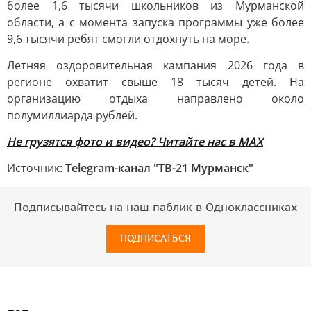
более 1,6 тысячи школьников из Мурманской
области, а с момента запуска программы уже более
9,6 тысячи ребят смогли отдохнуть на море.
Летняя оздоровительная кампания 2026 года в
регионе охватит свыше 18 тысяч детей. На
организацию отдыха направлено около
полумиллиарда рублей.
Не грузятся фото и видео? Читайте нас в MAX
Источник:
Telegram-канал "ТВ-21 Мурманск"
Подписывайтесь на наш паблик в Одноклассниках
ПОДПИСАТЬСЯ