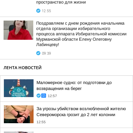
пространство для жизни
12:55
Поздравляем с днем рождения начальника
отдела организации избирательного
процесса аппарата Избирательной комиссии
Мурманской области Елену Олеговну
Лабинцеву!
09:39
ЛЕНТА НОВОСТЕЙ
Маломерное судно: от подготовки до
возвращения на берег
12:57
За угрозы убийством возлюбленной жителю
Североморска грозит до 2 лет колонии
12:55