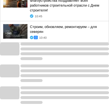
благоустройства поздравляет всех
работников строительной отрасли с Днем
строителя!
10:45
Строим, обновляем, ремонтируем – для
северян
10:40