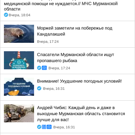
медицинской помощи не нуждается.//
МЧС Мурманской
области
Вчера, 18:04
Моржей заметили на побережье под
Кандалакшей
Вчера, 17:24
Спасатели Мурманской области ищут
пропавшего рыбака
Вчера, 17:24
Внимание! Ухудшение погодных условий!
Вчера, 16:31
Андрей Чибис: Каждый день и даже в
выходные Мурманская область становится
лучше для вас!
Вчера, 16:31