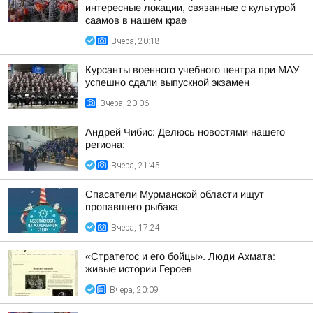
интересные локации, связанные с культурой
саамов в нашем крае
Вчера, 20:18
Курсанты военного учебного центра при МАУ
успешно сдали выпускной экзамен
Вчера, 20:06
Андрей Чибис: Делюсь новостями нашего
региона:
Вчера, 21:45
Спасатели Мурманской области ищут
пропавшего рыбака
Вчера, 17:24
«Стратегос и его бойцы». Люди Ахмата:
живые истории Героев
Вчера, 20:09