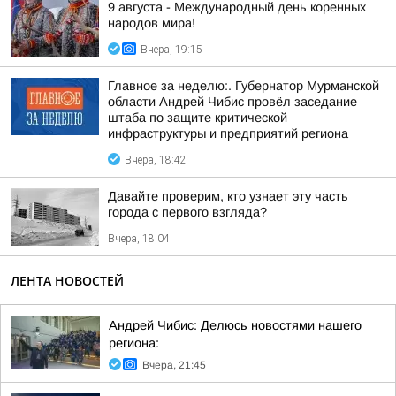
9 августа - Международный день коренных
народов мира!
Вчера, 19:15
Главное за неделю:. Губернатор Мурманской
области Андрей Чибис провёл заседание
штаба по защите критической
инфраструктуры и предприятий региона
Вчера, 18:42
Давайте проверим, кто узнает эту часть
города с первого взгляда?
Вчера, 18:04
ЛЕНТА НОВОСТЕЙ
Андрей Чибис: Делюсь новостями нашего
региона:
Вчера, 21:45