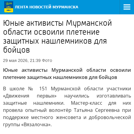
Юные активисты Мурманской
области освоили плетение
защитных нашлемников для
бойцов
Фото
29 мая 2026, 21:39
Юные активисты Мурманской области освоили
плетение защитных нашлемников для бойцов
В школе № 151 Мурманской области участники
«Движения первых» научились изготавливать
защитные нашлемники. Мастер-класс для них
провела опытный волонтёр Татьяна Сергеевна при
поддержке местного женсовета и добровольческой
группы «Вязалочка».