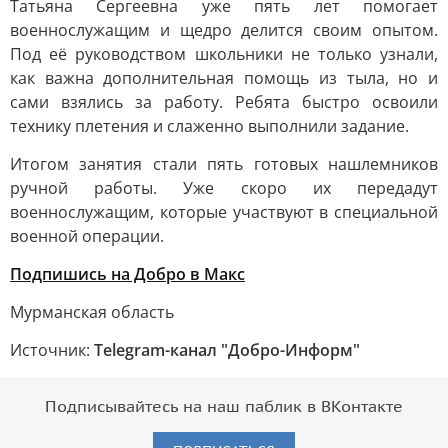
Татьяна Сергеевна уже пять лет помогает
военнослужащим и щедро делится своим опытом.
Под её руководством школьники не только узнали,
как важна дополнительная помощь из тыла, но и
сами взялись за работу. Ребята быстро освоили
технику плетения и слаженно выполнили задание.
Итогом занятия стали пять готовых нашлемников
ручной работы. Уже скоро их передадут
военнослужащим, которые участвуют в специальной
военной операции.
Подпишись на Добро в Макс
Мурманская область
Источник:
Telegram-канал "Добро-Информ"
Подписывайтесь на наш паблик в ВКонтакте