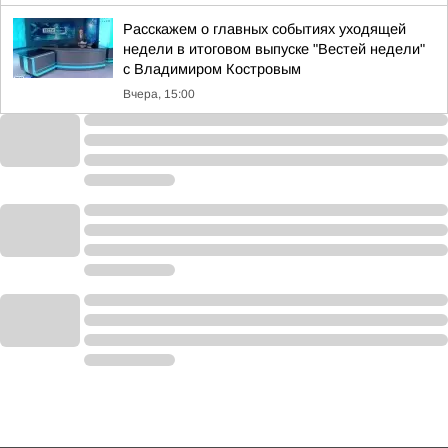
Расскажем о главных событиях уходящей
недели в итоговом выпуске "Вестей недели"
с Владимиром Костровым
Вчера, 15:00