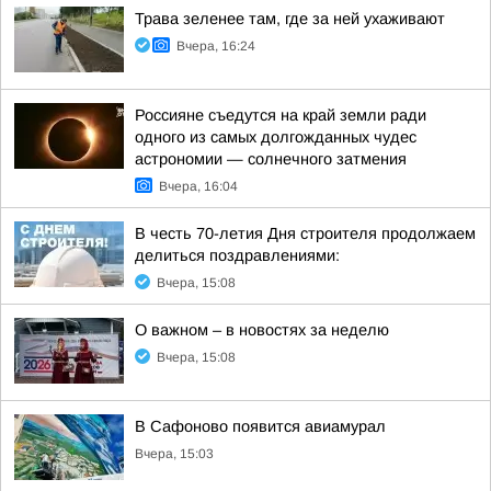
Трава зеленее там, где за ней ухаживают
Вчера, 16:24
Россияне съедутся на край земли ради
одного из самых долгожданных чудес
астрономии — солнечного затмения
Вчера, 16:04
В честь 70-летия Дня строителя продолжаем
делиться поздравлениями:
Вчера, 15:08
О важном – в новостях за неделю
Вчера, 15:08
В Сафоново появится авиамурал
Вчера, 15:03