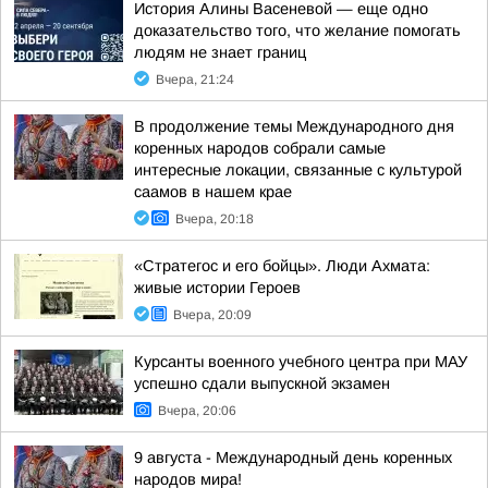
История Алины Васеневой — еще одно
доказательство того, что желание помогать
людям не знает границ
Вчера, 21:24
В продолжение темы Международного дня
коренных народов собрали самые
интересные локации, связанные с культурой
саамов в нашем крае
Вчера, 20:18
«Стратегос и его бойцы». Люди Ахмата:
живые истории Героев
Вчера, 20:09
Курсанты военного учебного центра при МАУ
успешно сдали выпускной экзамен
Вчера, 20:06
9 августа - Международный день коренных
народов мира!