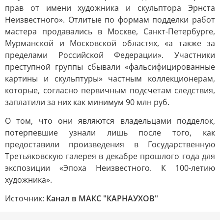
прав от имени художника и скульптора Эрнста
Неизвестного». Отлитые по формам подделки работ
мастера продавались в Москве, Санкт-Петербурге,
Мурманской и Московской областях, «а также за
пределами Российской Федерации». Участники
преступной группы сбывали «фальсифицированные
картины и скульптуры» частным коллекционерам,
которые, согласно первичным подсчетам следствия,
заплатили за них как минимум 90 млн руб.
О том, что они являются владельцами подделок,
потерпевшие узнали лишь после того, как
предоставили произведения в Государственную
Третьяковскую галерея в декабре прошлого года для
экспозиции «Эпоха Неизвестного. К 100-летию
художника».
Источник:
Канал в МАКС "КАРНАУХОВ"