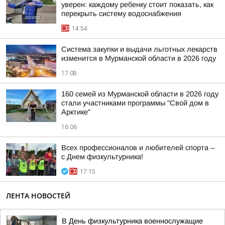
уверен: каждому ребенку стоит показать, как
перекрыть систему водоснабжения
14:54
Система закупки и выдачи льготных лекарств
изменится в Мурманской области в 2026 году
17:08
160 семей из Мурманской области в 2026 году
стали участниками программы "Свой дом в
Арктике"
16:06
Всех профессионалов и любителей спорта –
с Днем физкультурника!
17:15
ЛЕНТА НОВОСТЕЙ
В День физкультурника военнослужащие