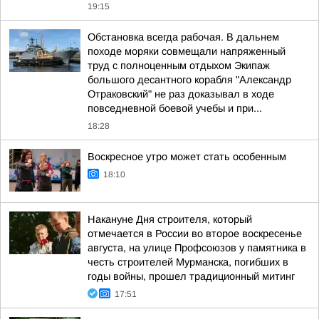
19:15
Обстановка всегда рабочая. В дальнем
походе моряки совмещали напряженный
труд с полноценным отдыхом Экипаж
большого десантного корабля "Александр
Отраковский" не раз доказывал в ходе
повседневной боевой учебы и при...
18:28
Воскресное утро может стать особенным
18:10
Накануне Дня строителя, который
отмечается в России во второе воскресенье
августа, на улице Профсоюзов у памятника в
честь строителей Мурманска, погибших в
годы войны, прошел традиционный митинг
17:51