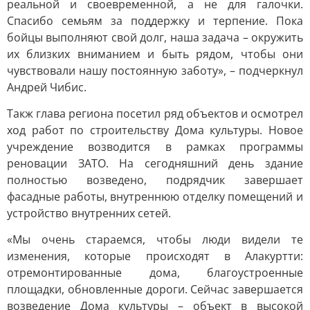
реальной и своевременной, а не для галочки.
Спасибо семьям за поддержку и терпение. Пока
бойцы выполняют свой долг, наша задача – окружить
их близких вниманием и быть рядом, чтобы они
чувствовали нашу постоянную заботу», – подчеркнул
Андрей Чибис.
Такж глава региона посетил ряд объектов и осмотрел
ход работ по строительству Дома культуры. Новое
учреждение возводится в рамках программы
реновации ЗАТО. На сегодняшний день здание
полностью возведено, подрядчик завершает
фасадные работы, внутреннюю отделку помещений и
устройство внутренних сетей.
«Мы очень стараемся, чтобы люди видели те
изменения, которые происходят в Алакуртти:
отремонтированные дома, благоустроенные
площадки, обновленные дороги. Сейчас завершается
возведение Дома культуры – объект в высокой