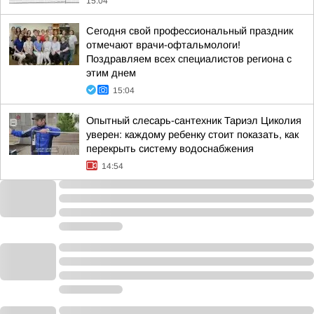
15:04
Сегодня свой профессиональный праздник
отмечают врачи-офтальмологи!
Поздравляем всех специалистов региона с
этим днем
15:04
Опытный слесарь-сантехник Тариэл Циколия
уверен: каждому ребенку стоит показать, как
перекрыть систему водоснабжения
14:54