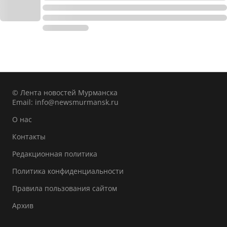
© Лента новостей Мурманска
Email:
info@newsmurmansk.ru
О нас
Контакты
Редакционная политика
Политика конфиденциальности
Правила пользования сайтом
Архив