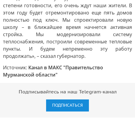
степени готовности, его очень ждут наши жители. В
этом году будет отремонтировано еще пять домов
полностью под ключ. Мы спроектировали новую
школу – в ближайшее время начнется активная
стройка. Мы модернизировали систему
теплоснабжения, построили современные тепловые
пункты. И будем непременно эту работу
продолжать», – сказал губернатор.
Источник:
Канал в МАКС "Правительство
Мурманской области"
Подписывайтесь на наш Telegram-канал
ПОДПИСАТЬСЯ