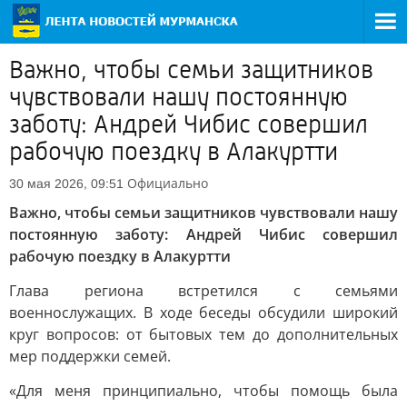
Важно, чтобы семьи защитников
чувствовали нашу постоянную
заботу: Андрей Чибис совершил
рабочую поездку в Алакуртти
Официально
30 мая 2026, 09:51
Важно, чтобы семьи защитников чувствовали нашу
постоянную заботу: Андрей Чибис совершил
рабочую поездку в Алакуртти
Глава региона встретился с семьями
военнослужащих. В ходе беседы обсудили широкий
круг вопросов: от бытовых тем до дополнительных
мер поддержки семей.
«Для меня принципиально, чтобы помощь была