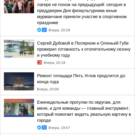
лагере не похож на предыдущий: сегодня в
преддверии Дня физкультурника юные
мурманчане приняли участие в спортивном
празднике
Вчера, 20:28
Сергей Дубовой в Полярном и Оленьей Губе
проверил готовность к отопительному сезону
и учебному году
Вчера, 20:18
Ремонт площади Пять Углов продлится до
конца года
Вчера, 20:09
Еженедельные прогулки по округам, для
меня, и для команды — главный инструмент,
который помогает видеть реальную картину в
городе
Вчера, 19:57