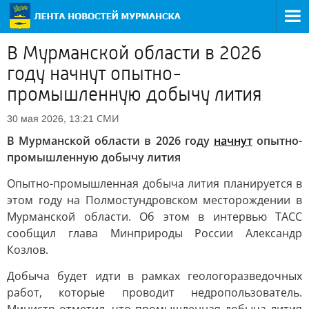
В Мурманской области в 2026
году начнут опытно-
промышленную добычу лития
СМИ
30 мая 2026, 13:21
В Мурманской области в 2026 году
начнут
опытно-
промышленную добычу лития
Опытно-промышленная добыча лития планируется в
этом году на Полмостундровском месторождении в
Мурманской области. Об этом в интервью ТАСС
сообщил глава Минприроды России Александр
Козлов.
Добыча будет идти в рамках геологоразведочных
работ, которые проводит недропользователь.