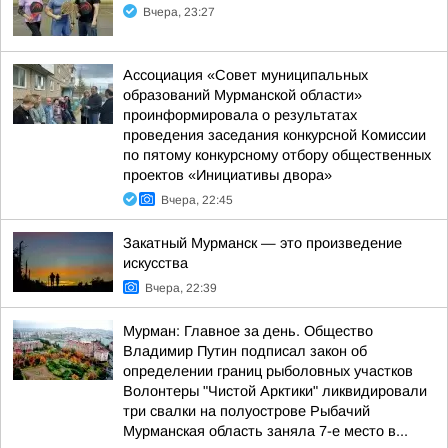
Вчера, 23:27
Ассоциация «Совет муниципальных
образований Мурманской области»
проинформировала о результатах
проведения заседания конкурсной Комиссии
по пятому конкурсному отбору общественных
проектов «Инициативы двора»
Вчера, 22:45
Закатный Мурманск — это произведение
искусства
Вчера, 22:39
Мурман: Главное за день. Общество
Владимир Путин подписал закон об
определении границ рыболовных участков
Волонтеры "Чистой Арктики" ликвидировали
три свалки на полуострове Рыбачий
Мурманская область заняла 7-е место в...