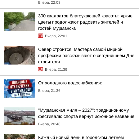
Вчера, 22:03
300 квадратов благоухающей красоты: яркие
цветы продолжают радовать жителей и
гостей Мурманска
Вчера, 22:01
Север строится. Мастера самой мирной
профессии рассказывают о сегодняшнем Дне
строителя
Вчера, 21:39
От холодного водоснабжения:
Вчера, 21:36
"Мурманская миля – 2027": традиционному
фестивалю спорта вернут исконное название
Вчера, 20:48
Каждый новый день в городском летнем