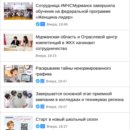
Сотрудница #МЧСМурманск завершила
обучение на федеральной программе
«Женщина-лидер»
Вчера, 19:49
Мурманская область и Отраслевой центр
компетенций в ЖКХ начинают
сотрудничество
Вчера, 19:15
Раскрываем тайны ненормированного
графика
Вчера, 18:47
Завершается основной этап приемной
кампании в колледжах и техникумах региона
Вчера, 18:47
Старт в новый школьный сезон
Вчера, 18:37