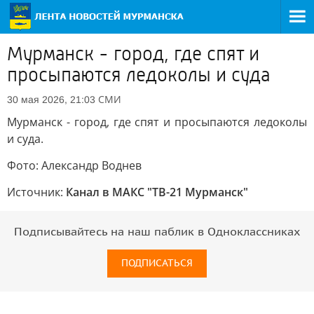
Мурманск - город, где спят и
просыпаются ледоколы и суда
СМИ
30 мая 2026, 21:03
Мурманск - город, где спят и просыпаются ледоколы
и суда.
Фото: Александр Воднев
Источник:
Канал в МАКС "ТВ-21 Мурманск"
Подписывайтесь на наш паблик в Одноклассниках
ПОДПИСАТЬСЯ