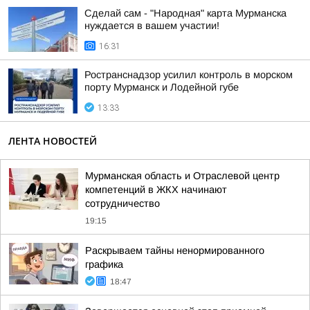
Сделай сам - "Народная" карта Мурманска
нуждается в вашем участии!
16:31
Ространснадзор усилил контроль в морском
порту Мурманск и Лодейной губе
13:33
ЛЕНТА НОВОСТЕЙ
Мурманская область и Отраслевой центр
компетенций в ЖКХ начинают
сотрудничество
19:15
Раскрываем тайны ненормированного
графика
18:47