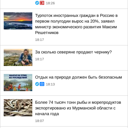
18:26
Турпоток иностранных граждан в Россию в
первом полугодии вырос на 20%, заявил
министр экономического развития Максим
Решетников
18:17
За сколько северяне продают чернику?
18:17
Отдых на природе должен быть безопасным
18:13
Более 74 тысяч тонн рыбы и морепродуктов
экспортировано из Мурманской области с
начала года
18:07