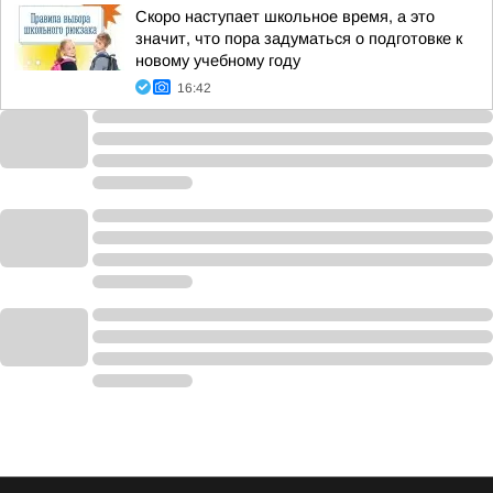
Скоро наступает школьное время, а это
значит, что пора задуматься о подготовке к
новому учебному году
16:42