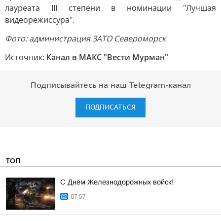
лауреата III степени в номинации "Лучшая
видеорежиссура".
Фото: администрация ЗАТО Североморск
Источник:
Канал в МАКС "Вести Мурман"
Подписывайтесь на наш Telegram-канал
ПОДПИСАТЬСЯ
ТОП
С Днём Железнодорожных войск!
07:57