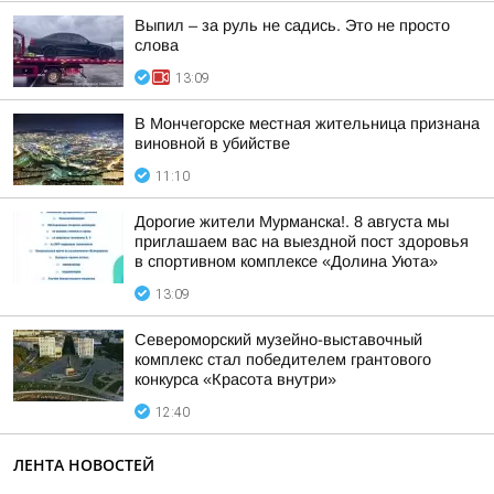
Выпил – за руль не садись. Это не просто
слова
13:09
В Мончегорске местная жительница признана
виновной в убийстве
11:10
Дорогие жители Мурманска!. 8 августа мы
приглашаем вас на выездной пост здоровья
в спортивном комплексе «Долина Уюта»
13:09
Североморский музейно-выставочный
комплекс стал победителем грантового
конкурса «Красота внутри»
12:40
ЛЕНТА НОВОСТЕЙ