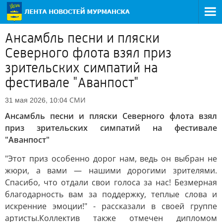
Ансамбль песни и пляски
Северного флота взял приз
зрительских симпатий на
фестивале "Аванпост"
СМИ
31 мая 2026, 10:04
Ансамбль песни и пляски Северного флота взял
приз зрительских симпатий на фестивале
"Аванпост"
"Этот приз особенно дорог нам, ведь он выбран не
жюри, а вами — нашими дорогими зрителями.
Спасибо, что отдали свои голоса за нас! Безмерная
благодарность вам за поддержку, теплые слова и
искренние эмоции!" - рассказали в своей группе
артисты.Коллектив также отмечен дипломом