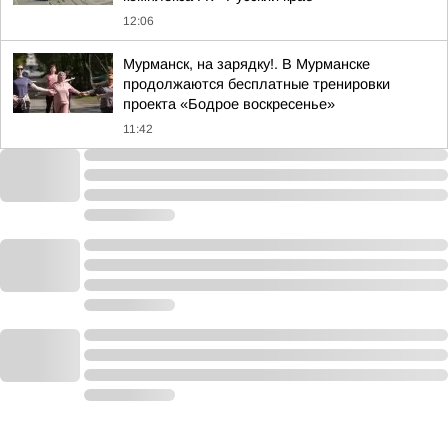
12:06
Мурманск, на зарядку!. В Мурманске
продолжаются бесплатные тренировки
проекта «Бодрое воскресенье»
11:42