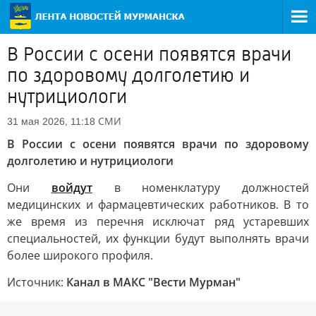
В России с осени появятся врачи
по здоровому долголетию и
нутрициологи
СМИ
31 мая 2026, 11:18
В России с осени появятся врачи по здоровому
долголетию и нутрициологи
Они
войдут
в номенклатуру должностей
медицинских и фармацевтических работников. В то
же время из перечня исключат ряд устаревших
специальностей, их функции будут выполнять врачи
более широкого профиля.
Источник:
Канал в МАКС "Вести Мурман"