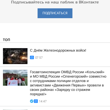
Подписывайтесь на наш паблик в ВКонтакте
ПОДПИСАТЬСЯ
ТОП
С Днём Железнодорожных войск!
07:57
Госавтоинспекция ОМВД России «Кольский»
и МО МВД России «Оленегорский» совместно
с сотрудниками полиции отделов и
активистами «Движения Первых» провели в
своих районах «Зарядку со стражем
порядка!»
14:47