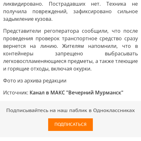
ликвидировано. Пострадавших нет. Техника не
получила повреждений, зафиксировано сильное
задымление кузова.
Представители регоператора сообщили, что после
проведения проверок транспортное средство сразу
вернется на линию. Жителям напомнили, что в
контейнеры запрещено выбрасывать
легковоспламеняющиеся предметы, а также тлеющие
и горящие отходы, включая окурки.
Фото из архива редакции
Источник:
Канал в МАКС "Вечерний Мурманск"
Подписывайтесь на наш паблик в Одноклассниках
ПОДПИСАТЬСЯ