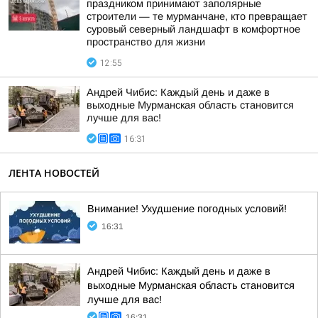
праздником принимают заполярные
строители — те мурманчане, кто превращает
суровый северный ландшафт в комфортное
пространство для жизни
12:55
Андрей Чибис: Каждый день и даже в
выходные Мурманская область становится
лучше для вас!
16:31
ЛЕНТА НОВОСТЕЙ
Внимание! Ухудшение погодных условий!
16:31
Андрей Чибис: Каждый день и даже в
выходные Мурманская область становится
лучше для вас!
16:31