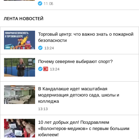
11:08
ЛЕНТА НОВОСТЕЙ
Торговый центр: что важно знать о пожарной
безопасности
13:24
Почему северяне выбирают спорт?
13:24
В Кандалакше идет масштабная
модернизация детского сада, школы и
колледжа
13:13
10 лет добрых дел! Поздравляем
«Волонтеров-медиков» с первым большим
юбилеем!