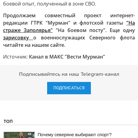
боевой опыт, полученный в зоне СВО.
Продолжаем совместный проект интернет-
редакции ГТРК "Мурман" и флотской газеты
"На
страже Заполярья"
"На боевом посту". Еще одну
зарисовку
о военнослужащих Северного флота
читайте на нашем сайте.
Источник:
Канал в МАКС "Вести Мурман"
Подписывайтесь на наш Telegram-канал
ПОДПИСАТЬСЯ
ТОП
Почему северяне выбирают спорт?