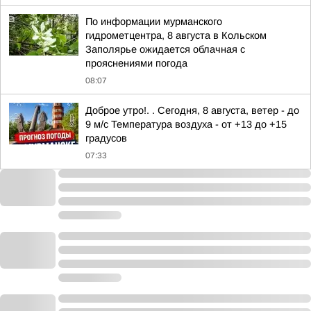
По информации мурманского
гидрометцентра, 8 августа в Кольском
Заполярье ожидается облачная с
прояснениями погода
08:07
Доброе утро!. . Сегодня, 8 августа, ветер - до
9 м/с Температура воздуха - от +13 до +15
градусов
07:33