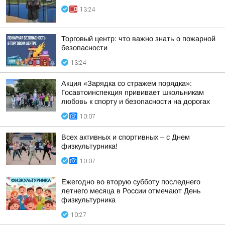
13:24
Торговый центр: что важно знать о пожарной
безопасности
13:24
Акция «Зарядка со стражем порядка»:
Госавтоинспекция прививает школьникам
любовь к спорту и безопасности на дорогах
10:07
Всех активных и спортивных – с Днем
физкультурника!
10:07
Ежегодно во вторую субботу последнего
летнего месяца в России отмечают День
физкультурника
10:27