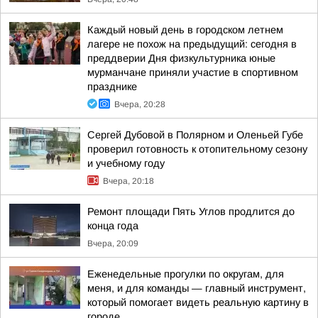
Каждый новый день в городском летнем
лагере не похож на предыдущий: сегодня в
преддверии Дня физкультурника юные
мурманчане приняли участие в спортивном
празднике
Вчера, 20:28
Сергей Дубовой в Полярном и Оленьей Губе
проверил готовность к отопительному сезону
и учебному году
Вчера, 20:18
Ремонт площади Пять Углов продлится до
конца года
Вчера, 20:09
Еженедельные прогулки по округам, для
меня, и для команды — главный инструмент,
который помогает видеть реальную картину в
городе