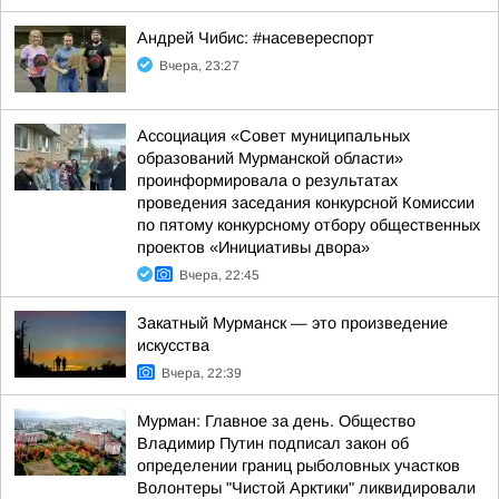
Андрей Чибис: #насевереспорт
Вчера, 23:27
Ассоциация «Совет муниципальных
образований Мурманской области»
проинформировала о результатах
проведения заседания конкурсной Комиссии
по пятому конкурсному отбору общественных
проектов «Инициативы двора»
Вчера, 22:45
Закатный Мурманск — это произведение
искусства
Вчера, 22:39
Мурман: Главное за день. Общество
Владимир Путин подписал закон об
определении границ рыболовных участков
Волонтеры "Чистой Арктики" ликвидировали