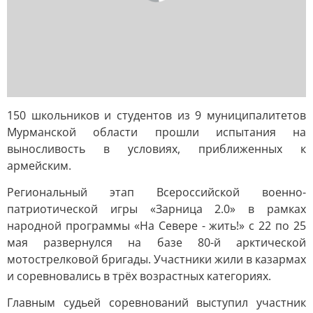
150 школьников и студентов из 9 муниципалитетов
Мурманской области прошли испытания на
выносливость в условиях, приближенных к
армейским.
Региональный этап Всероссийской военно-
патриотической игры «Зарница 2.0» в рамках
народной программы «На Севере - жить!» с 22 по 25
мая развернулся на базе 80-й арктической
мотострелковой бригады. Участники жили в казармах
и соревновались в трёх возрастных категориях.
Главным судьей соревнований выступил участник