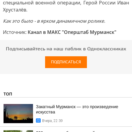
специальной военной операции, Герой России Иван
Хрусталёв.
Как это было - в ярком динамичном ролике.
Источник:
Канал в МАКС "Оперштаб Мурманск"
Подписывайтесь на наш паблик в Одноклассниках
ПОДПИСАТЬСЯ
ТОП
Закатный Мурманск — это произведение
искусства
Вчера, 22:39