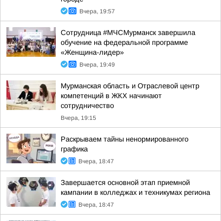
Вчера, 19:57
Сотрудница #МЧСМурманск завершила
обучение на федеральной программе
«Женщина-лидер»
Вчера, 19:49
Мурманская область и Отраслевой центр
компетенций в ЖКХ начинают
сотрудничество
Вчера, 19:15
Раскрываем тайны ненормированного
графика
Вчера, 18:47
Завершается основной этап приемной
кампании в колледжах и техникумах региона
Вчера, 18:47