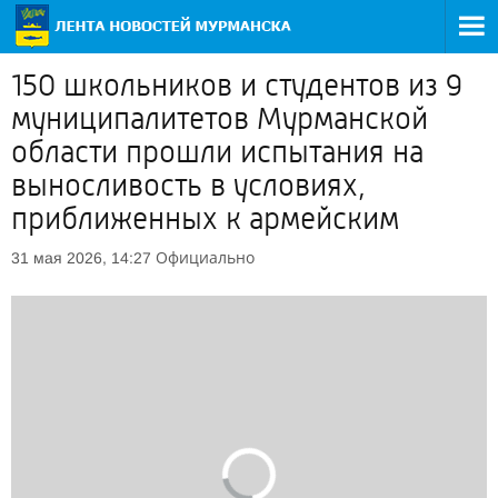
150 школьников и студентов из 9
муниципалитетов Мурманской
области прошли испытания на
выносливость в условиях,
приближенных к армейским
Официально
31 мая 2026, 14:27