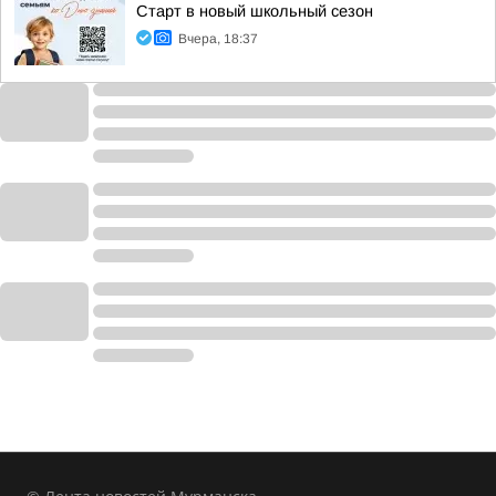
Старт в новый школьный сезон
Вчера, 18:37