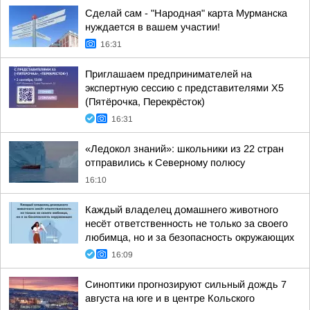
Сделай сам - "Народная" карта Мурманска
нуждается в вашем участии!
16:31
Приглашаем предпринимателей на
экспертную сессию с представителями X5
(Пятёрочка, Перекрёсток)
16:31
«Ледокол знаний»: школьники из 22 стран
отправились к Северному полюсу
16:10
Каждый владелец домашнего животного
несёт ответственность не только за своего
любимца, но и за безопасность окружающих
16:09
Синоптики прогнозируют сильный дождь 7
августа на юге и в центре Кольского