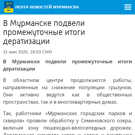
В Мурманске подвели
промежуточные итоги
дератизации
СМИ
31 мая 2026, 18:03
В Мурманске подвели промежуточные итоги
дератизации
В областном центре продолжаются работы,
направленные на снижение популяции грызунов.
Они активно ведутся как в общественных
пространствах, так и в многоквартирных домах.
Так, работники «Мурманских городских парков и
скверов» провели обработку у Семеновского озера,
включая зону пешеходно-велосипедных дорожек.