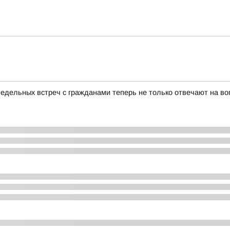
недельных встреч с гражданами теперь не только отвечают на в