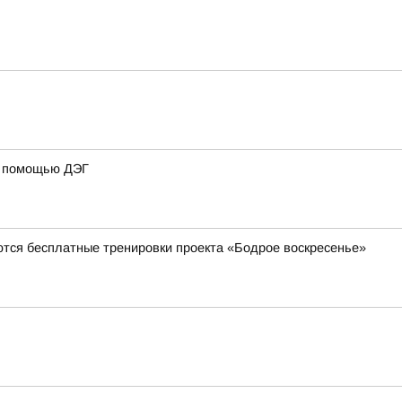
 с помощью ДЭГ
ются бесплатные тренировки проекта «Бодрое воскресенье»