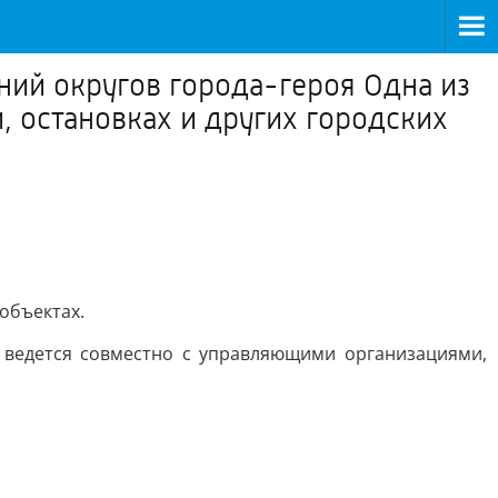
ний округов города-героя Одна из
 остановках и других городских
объектах.
 ведется совместно с управляющими организациями,