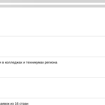
 в колледжах и техникумах региона
аявок из 16 стран