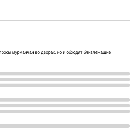
опросы мурманчан во дворах, но и обходят близлежащие