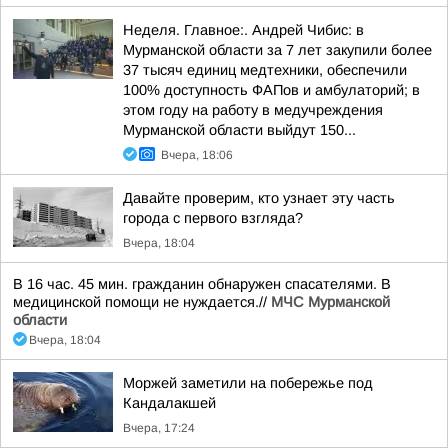
Неделя. Главное:. Андрей Чибис: в
Мурманской области за 7 лет закупили более
37 тысяч единиц медтехники, обеспечили
100% доступность ФАПов и амбулаторий; в
этом году на работу в медучреждения
Мурманской области выйдут 150...
Вчера, 18:06
Давайте проверим, кто узнает эту часть
города с первого взгляда?
Вчера, 18:04
В 16 час. 45 мин. гражданин обнаружен спасателями. В
медицинской помощи не нуждается.//
МЧС Мурманской
области
Вчера, 18:04
Моржей заметили на побережье под
Кандалакшей
Вчера, 17:24