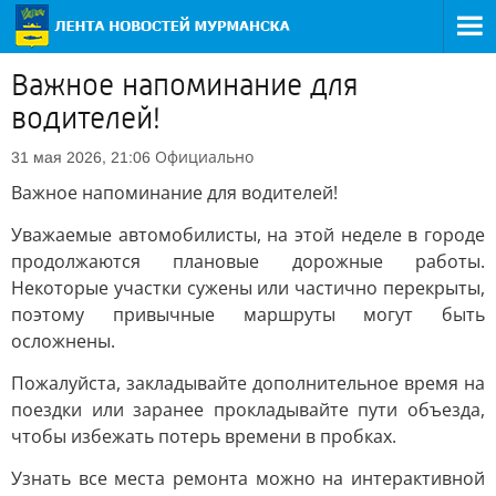
Важное напоминание для
водителей!
Официально
31 мая 2026, 21:06
Важное напоминание для водителей!
Уважаемые автомобилисты, на этой неделе в городе
продолжаются плановые дорожные работы.
Некоторые участки сужены или частично перекрыты,
поэтому привычные маршруты могут быть
осложнены.
Пожалуйста, закладывайте дополнительное время на
поездки или заранее прокладывайте пути объезда,
чтобы избежать потерь времени в пробках.
Узнать все места ремонта можно на интерактивной