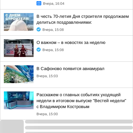
Вчера, 16:04
В честь 70-летия Дня строителя продолжаем
делиться поздравлениями:
Вчера, 15:08
О важном – в новостях за неделю
Вчера, 15:08
В Сафоново появится авиамурал
Вчера, 15:03
Расскажем о главных событиях уходящей
недели в итоговом выпуске "Вестей недели"
с Владимиром Костровым
Вчера, 15:00