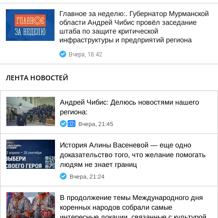
Главное за неделю:. Губернатор Мурманской
области Андрей Чибис провёл заседание
штаба по защите критической
инфраструктуры и предприятий региона
Вчера, 18:42
ЛЕНТА НОВОСТЕЙ
Андрей Чибис: Делюсь новостями нашего
региона:
Вчера, 21:45
История Алины Васеневой — еще одно
доказательство того, что желание помогать
людям не знает границ
Вчера, 21:24
В продолжение темы Международного дня
коренных народов собрали самые
интересные локации, связанные с культурой