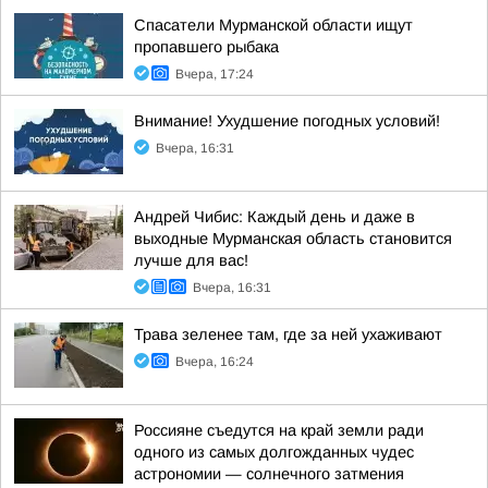
Спасатели Мурманской области ищут
пропавшего рыбака
Вчера, 17:24
Внимание! Ухудшение погодных условий!
Вчера, 16:31
Андрей Чибис: Каждый день и даже в
выходные Мурманская область становится
лучше для вас!
Вчера, 16:31
Трава зеленее там, где за ней ухаживают
Вчера, 16:24
Россияне съедутся на край земли ради
одного из самых долгожданных чудес
астрономии — солнечного затмения