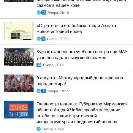
саамов в нашем крае
Вчера, 20:18
«Стратегос и его бойцы». Люди Ахмата:
живые истории Героев
Вчера, 20:09
Курсанты военного учебного центра при МАУ
успешно сдали выпускной экзамен
Вчера, 20:06
9 августа - Международный день коренных
народов мира!
Вчера, 19:15
Главное за неделю:. Губернатор Мурманской
области Андрей Чибис провёл заседание
штаба по защите критической
инфраструктуры и предприятий региона
Вчера, 18:42