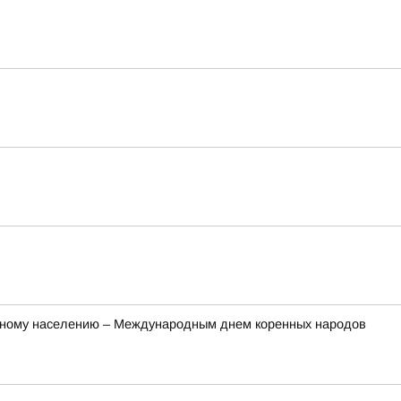
ренному населению – Международным днем коренных народов