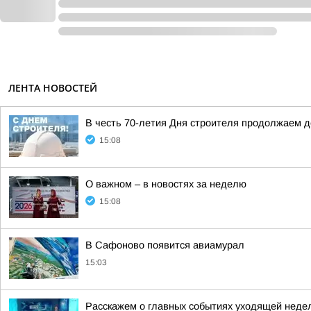
ЛЕНТА НОВОСТЕЙ
В честь 70-летия Дня строителя продолжаем 
15:08
О важном – в новостях за неделю
15:08
В Сафоново появится авиамурал
15:03
Расскажем о главных событиях уходящей неде