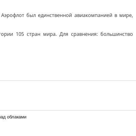
. Аэрофлот был единственной авиакомпанией в мире,
ории 105 стран мира. Для сравнения: большинство
над облаками