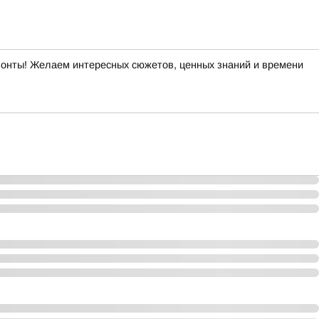
изонты! Желаем интересных сюжетов, ценных знаний и времени