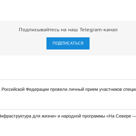
Подписывайтесь на наш Telegram-канал
ПОДПИСАТЬСЯ
 Российской Федерации провели личный прием участников специ
Инфраструктура для жизни» и народной программы «На Севере —