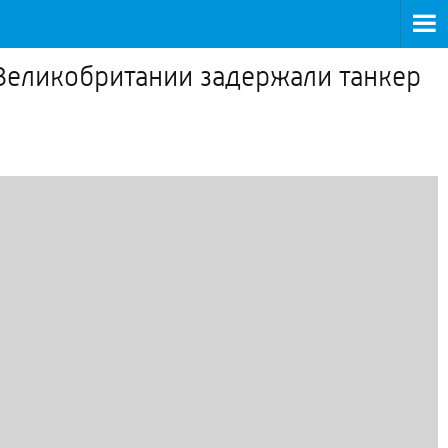
Великобритании задержали танкер