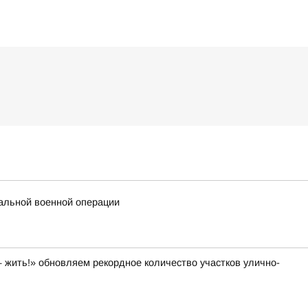
альной военной операции
 жить!» обновляем рекордное количество участков улично-