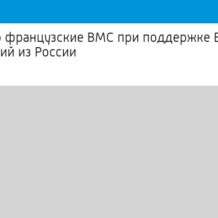
о французские ВМС при поддержке 
ий из России