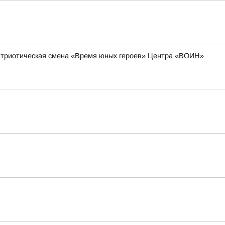
-патриотическая смена «Время юных героев» Центра «ВОИН»