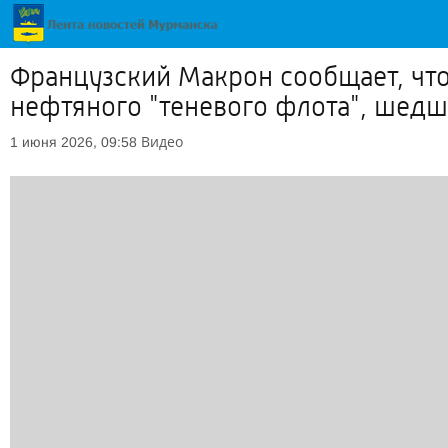
Французский Макрон сообщает, чт
нефтяного "теневого флота", шедш
Видео
1 июня 2026, 09:58