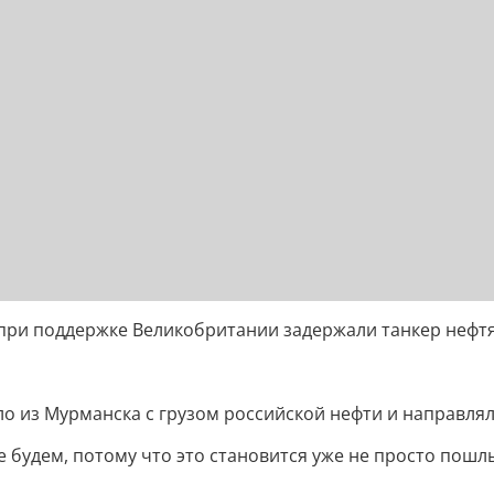
ри поддержке Великобритании задержали танкер нефтян
о из Мурманска с грузом российской нефти и направлял
будем, потому что это становится уже не просто пошлы