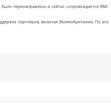
о было перенаправлено и сейчас сопровождается ВМС
ддержке партнёров, включая Великобританию. По его