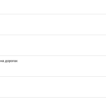
 на дорогах