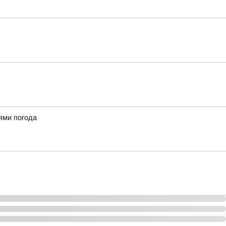
ями погода