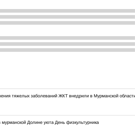
чения тяжелых заболеваний ЖКТ внедрили в Мурманской област
в мурманской Долине уюта День физкультурника