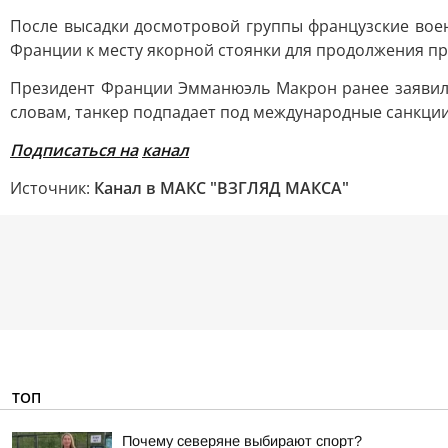
После высадки досмотровой группы французские вое
Франции к месту якорной стоянки для продолжения пр
Президент Франции Эмманюэль Макрон ранее заявил,
словам, танкер подпадает под международные санкции
Подписаться на
канал
Источник:
Канал в МАКС "ВЗГЛЯД МАКСА"
ТОП
Почему северяне выбирают спорт?