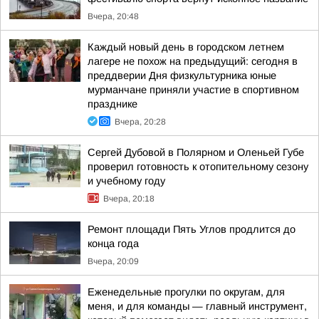
Вчера, 20:48
Каждый новый день в городском летнем
лагере не похож на предыдущий: сегодня в
преддверии Дня физкультурника юные
мурманчане приняли участие в спортивном
празднике
Вчера, 20:28
Сергей Дубовой в Полярном и Оленьей Губе
проверил готовность к отопительному сезону
и учебному году
Вчера, 20:18
Ремонт площади Пять Углов продлится до
конца года
Вчера, 20:09
Еженедельные прогулки по округам, для
меня, и для команды — главный инструмент,