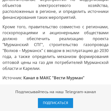
объектов электросетевого хозяйства,
расположенных в регионе, и определить источники
финансирования таких мероприятий.
Кроме того, правительство совместно с регионами,
госкорпорациями и акционерными обществами
должно обеспечить реализацию проекта
"Мурманский СПГ", строительство газопровода
"Волхов – Мурманск" с вводом в эксплуатацию до 2030
года, а также определить механизм формирования
оптовой цены на газ для потребителей Мурманской
области и Карелии.
Источник:
Канал в МАКС "Вести Мурман"
Подписывайтесь на наш Telegram-канал
ПОДПИСАТЬСЯ