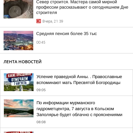
Север строится. Мастера самой мирной
профессии рассказывают о сегодняшнем Дне
строителя
Вчера, 21:39
Средняя пенсия более 35 тыс
00:45
ЛЕНТА НОВОСТЕЙ
Успение праведной Анны. . Православные
вспоминают мать Пресвятой Богородицы
09:05
По информации мурманского
гидрометцентра, 7 августа в Кольском
Заполярье будет облачно с прояснениями
08:08