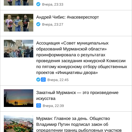
Вчера, 23:33
Андрей Чибис: #насевереспорт
Вчера, 23:27
Ассоциация «Совет муниципальных
образований Мурманской области»
проинформировала о результатах
проведения заседания конкурсной Комиссии
по пятому конкурсному отбору общественных
проектов «Инициативы двора»
Вчера, 22:45
Закатный Мурманск — это произведение
искусства
Вчера, 22:39
Мурман: Главное за день. Общество
Владимир Путин подписал закон об
определении границ рыболовных участков