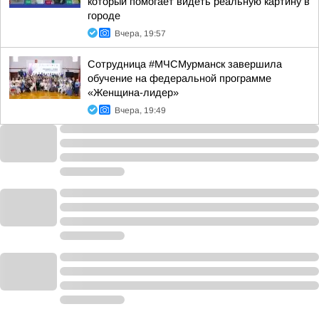
который помогает видеть реальную картину в
городе
Вчера, 19:57
Сотрудница #МЧСМурманск завершила
обучение на федеральной программе
«Женщина-лидер»
Вчера, 19:49