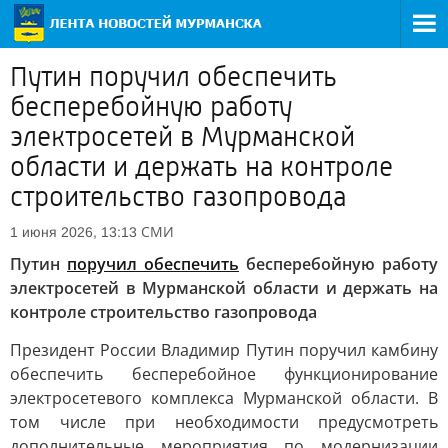
Путин поручил обеспечить
бесперебойную работу
электросетей в Мурманской
области и держать на контроле
строительство газопровода
СМИ
1 июня 2026, 13:13
Путин
поручил обеспечить
бесперебойную работу
электросетей в Мурманской области и держать на
контроле строительство газопровода
Президент России Владимир Путин поручил камбину
обеспечить бесперебойное функционирование
электросетевого комплекса Мурманской области. В
том числе при необходимости предусмотреть
дополнительные мероприятия по модернизации