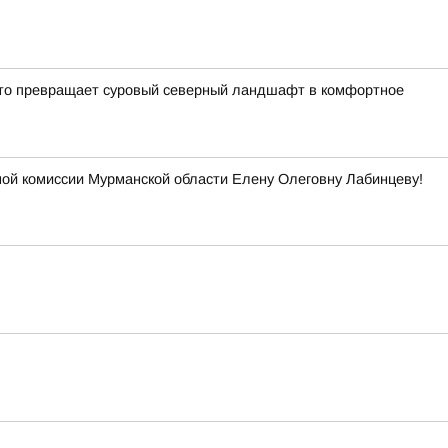
кто превращает суровый северный ландшафт в комфортное
ой комиссии Мурманской области Елену Олеговну Лабинцеву!