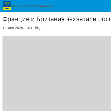
Франция и Британия захватили рос
Видео
1 июня 2026, 13:31