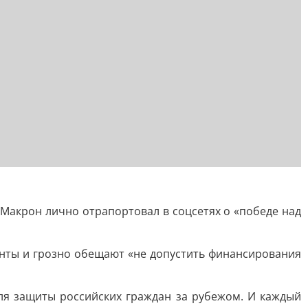
Макрон лично отрапортовал в соцсетях о «победе над
енты и грозно обещают «не допустить финансирования
ля защиты российских граждан за рубежом. И каждый