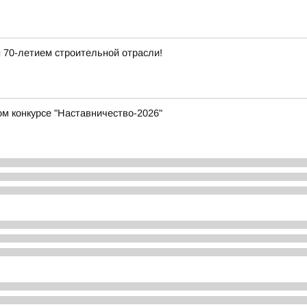
 70-летием строительной отрасли!
м конкурсе "Наставничество-2026"