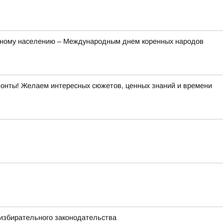
ренному населению – Международным днем коренных народов
изонты! Желаем интересных сюжетов, ценных знаний и времени
избирательного законодательства