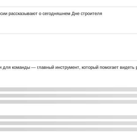
ссии рассказывают о сегодняшнем Дне строителя
и для команды — главный инструмент, который помогает видеть 