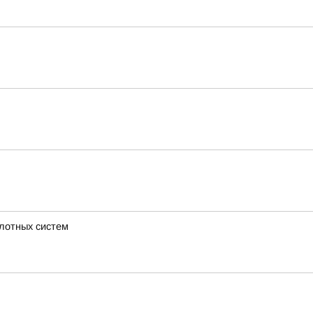
илотных систем