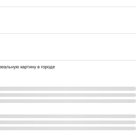
реальную картину в городе