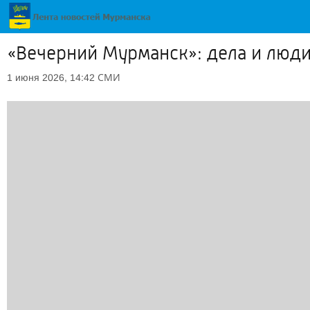
«Вечерний Мурманск»: дела и люд
СМИ
1 июня 2026, 14:42