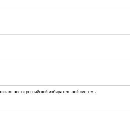
никальности российской избирательной системы