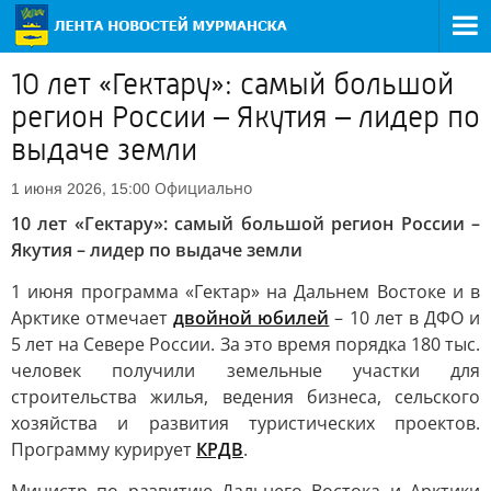
10 лет «Гектару»: самый большой
регион России – Якутия – лидер по
выдаче земли
Официально
1 июня 2026, 15:00
10 лет «Гектару»: самый большой регион России –
Якутия – лидер по выдаче земли
1 июня программа «Гектар» на Дальнем Востоке и в
Арктике отмечает
двойной юбилей
– 10 лет в ДФО и
5 лет на Севере России. За это время порядка 180 тыс.
человек получили земельные участки для
строительства жилья, ведения бизнеса, сельского
хозяйства и развития туристических проектов.
Программу курирует
КРДВ
.