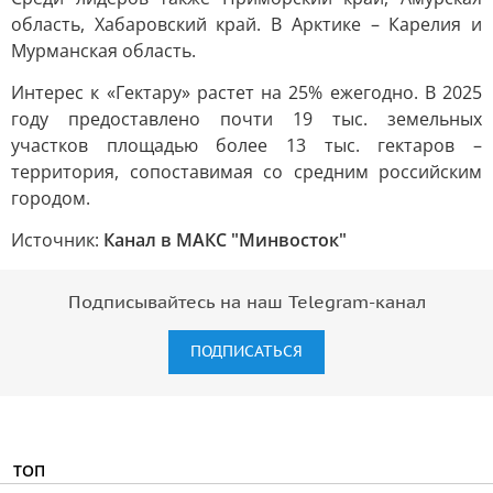
область, Хабаровский край. В Арктике – Карелия и
Мурманская область.
Интерес к «Гектару» растет на 25% ежегодно. В 2025
году предоставлено почти 19 тыс. земельных
участков площадью более 13 тыс. гектаров –
территория, сопоставимая со средним российским
городом.
Источник:
Канал в МАКС "Минвосток"
Подписывайтесь на наш Telegram-канал
ПОДПИСАТЬСЯ
ТОП